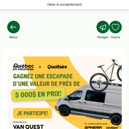
Gérer le consentement
Retour
Partager
Favoris