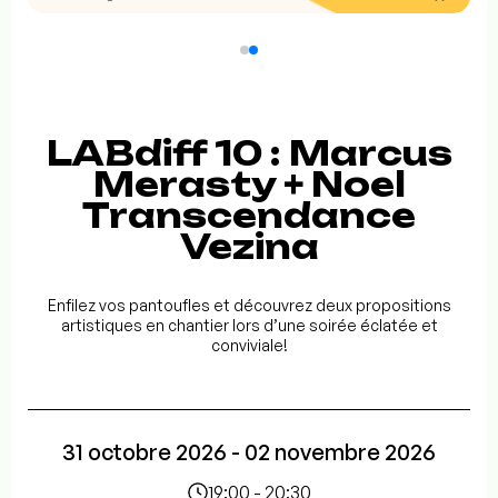
LABdiff 10 : Marcus
Merasty + Noel
Transcendance
Vezina
Enfilez vos pantoufles et découvrez deux propositions
artistiques en chantier lors d’une soirée éclatée et
conviviale!
31 octobre 2026 - 02 novembre 2026
19:00 - 20:30