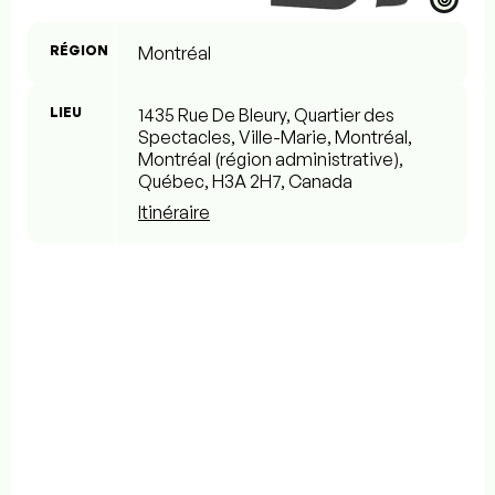
RÉGION
Montréal
LIEU
1435 Rue De Bleury, Quartier des
Spectacles, Ville-Marie, Montréal,
Montréal (région administrative),
Québec, H3A 2H7, Canada
Itinéraire