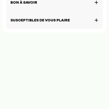
BON À SAVOIR
SUSCEPTIBLES DE VOUS PLAIRE