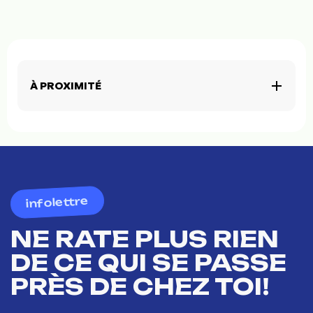
À PROXIMITÉ
infolettre
NE RATE PLUS RIEN
DE CE QUI SE PASSE
PRÈS DE CHEZ TOI!