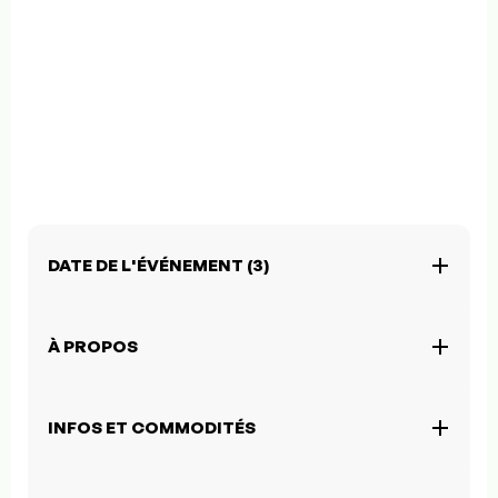
DATE DE L'ÉVÉNEMENT (3)
À PROPOS
INFOS ET COMMODITÉS