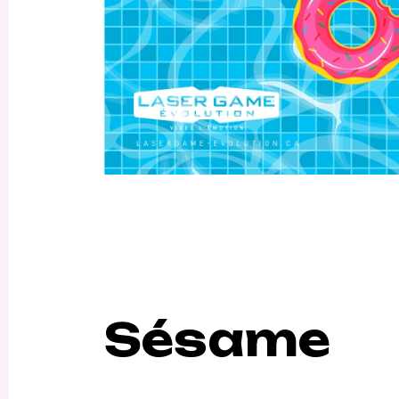
Sésame