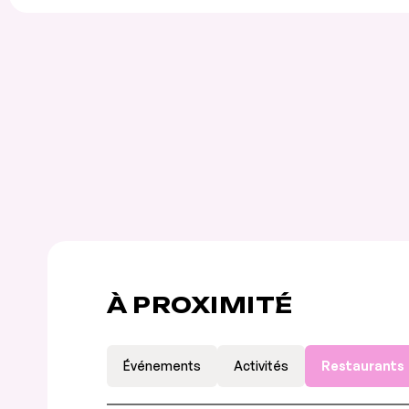
À PROXIMITÉ
Événements
Activités
Restaurants