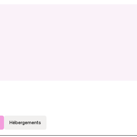
Hébergements