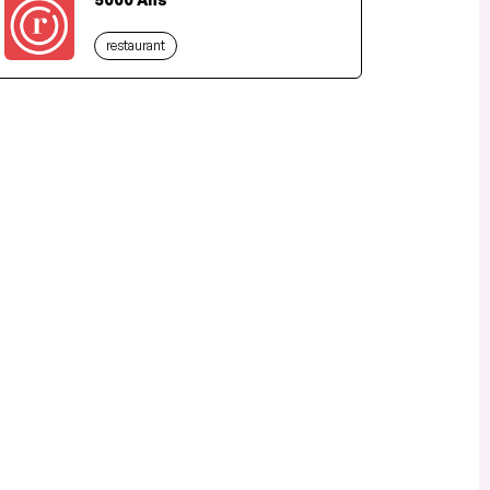
restaurant