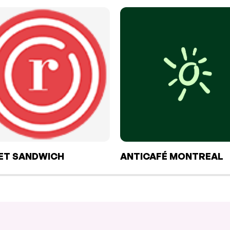
IET SANDWICH
ANTICAFÉ MONTREAL