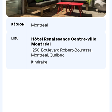
RÉGION
Montréal
LIEU
Hôtel Renaissance Centre-ville
Montréal
1250, Boulevard Robert-Bourassa,
Montréal, Québec
Itinéraire