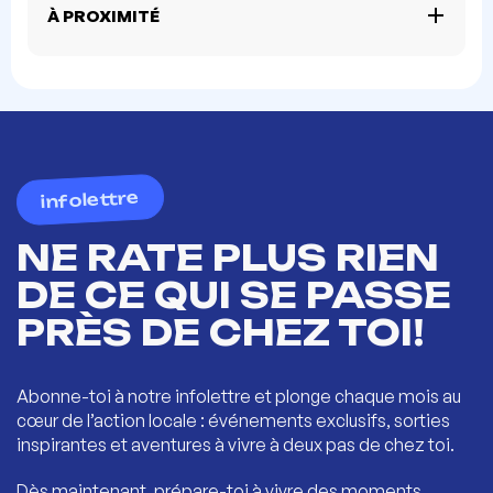
À PROXIMITÉ
infolettre
NE RATE PLUS RIEN
DE CE QUI SE PASSE
PRÈS DE CHEZ TOI!
Abonne-toi à notre infolettre et plonge chaque mois au
cœur de l’action locale : événements exclusifs, sorties
inspirantes et aventures à vivre à deux pas de chez toi.
Dès maintenant, prépare-toi à vivre des moments