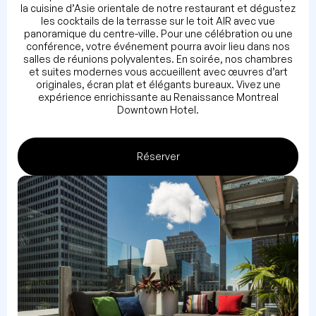
la cuisine d’Asie orientale de notre restaurant et dégustez
les cocktails de la terrasse sur le toit AIR avec vue
panoramique du centre-ville. Pour une célébration ou une
conférence, votre événement pourra avoir lieu dans nos
salles de réunions polyvalentes. En soirée, nos chambres
et suites modernes vous accueillent avec œuvres d’art
originales, écran plat et élégants bureaux. Vivez une
expérience enrichissante au Renaissance Montreal
Downtown Hotel.
Réserver