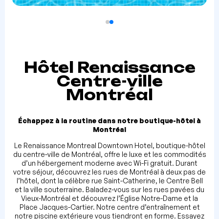
Hôtel Renaissance
Centre-ville
Montréal
Échappez à la routine dans notre boutique-hôtel à
Montréal
Le Renaissance Montreal Downtown Hotel, boutique-hôtel
du centre-ville de Montréal, offre le luxe et les commodités
d’un hébergement moderne avec Wi-Fi gratuit. Durant
votre séjour, découvrez les rues
de Montréal à deux pas de
l’hôtel, dont la célèbre rue Saint-Catherine, le Centre Bell
et la ville souterraine. Baladez-vous sur les rues pavées du
Vieux-Montréal et découvrez l’Église Notre-Dame et la
Place Jacques-Cartier. Notre centre d’entraînement et
notre piscine extérieure vous tiendront en forme. Essayez