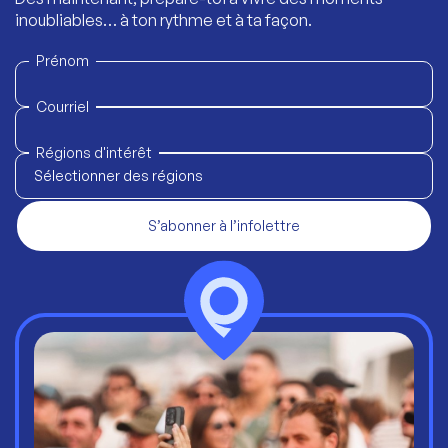
inoubliables… à ton rythme et à ta façon.
Prénom
Courriel
Régions d'intérêt
Sélectionner des régions
S’abonner à l’infolettre