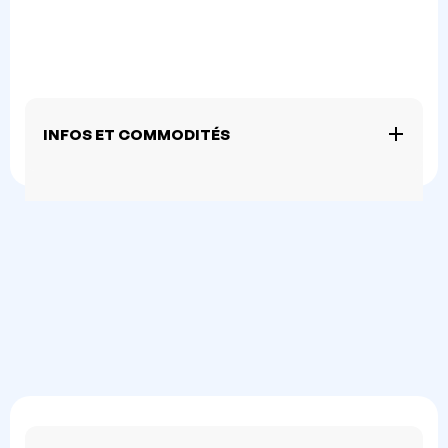
INFOS ET COMMODITÉS