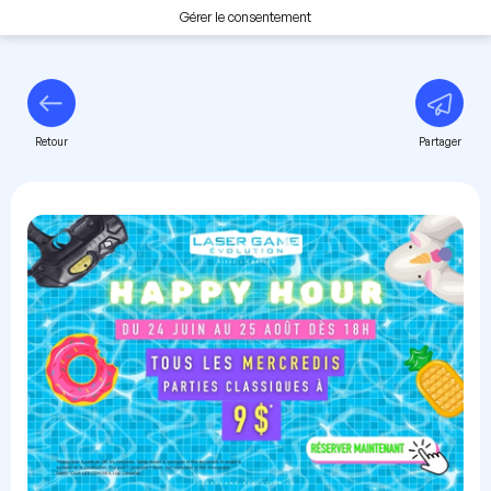
Gérer le consentement
Retour
Partager