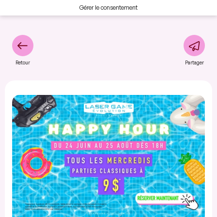
Gérer le consentement
Retour
Partager