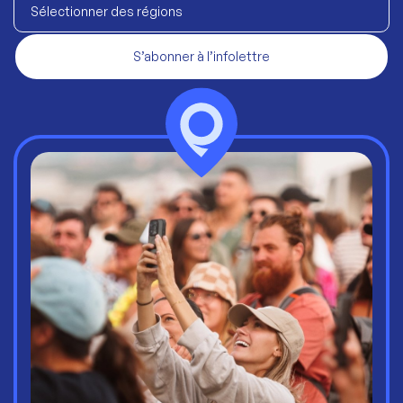
Sélectionner des régions
S’abonner à l’infolettre