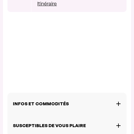
Itinéraire
INFOS ET COMMODITÉS
SUSCEPTIBLES DE VOUS PLAIRE