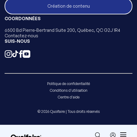
Création de contenu
COORDONNÉES
6500 Bd Pierre-Bertrand Suite 200, Québec, QC G2J 1R4
Contactez-nous
SUIS-NOUS
Politique de confidentialité
Conditions d'utilisation
Centre d'aide
© 2026 Quoifaire | Tous droits réservés