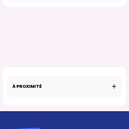
À PROXIMITÉ