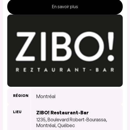
En savoir plus
RÉGION
Montréal
LIEU
ZIBO! Restaurant-Bar
1235, Boulevard Robert-Bourassa,
Montréal, Québec