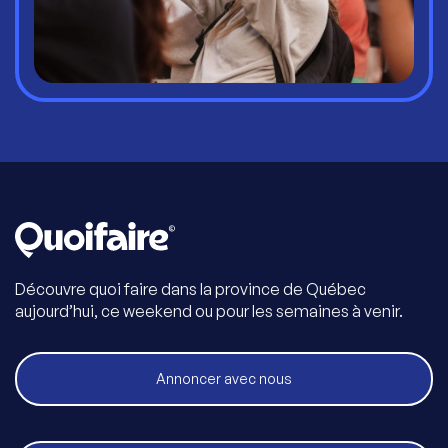
Découvre quoi faire dans la province de Québec
aujourd’hui, ce weekend ou pour les semaines à venir.
Annoncer avec nous