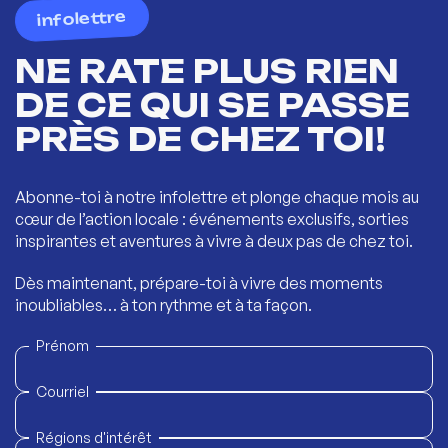
infolettre
NE RATE PLUS RIEN
DE CE QUI SE PASSE
PRÈS DE CHEZ TOI!
Abonne-toi à notre infolettre et plonge chaque mois au
cœur de l’action locale : événements exclusifs, sorties
inspirantes et aventures à vivre à deux pas de chez toi.
Dès maintenant, prépare-toi à vivre des moments
inoubliables… à ton rythme et à ta façon.
Prénom
Courriel
Régions d'intérêt