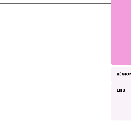
RÉGIO
LIEU