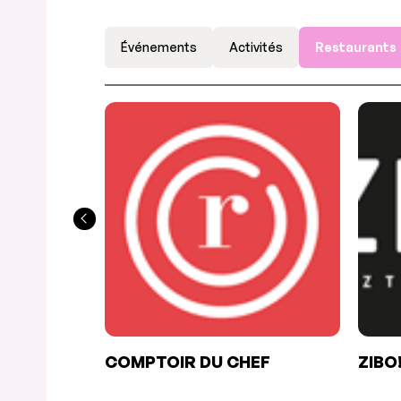
Événements
Activités
Restaurants
COMPTOIR DU CHEF
ZIBO