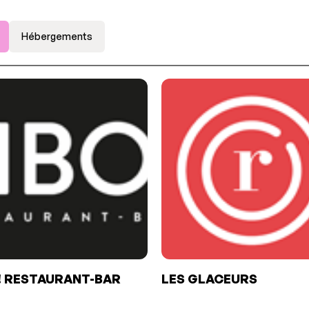
Hébergements
! RESTAURANT-BAR
LES GLACEURS