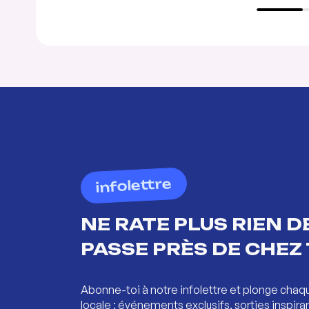
infolettre
NE RATE PLUS RIEN DE
PASSE PRÈS DE CHEZ 
Abonne-toi à notre infolettre et plonge chaq
locale : événements exclusifs, sorties inspira