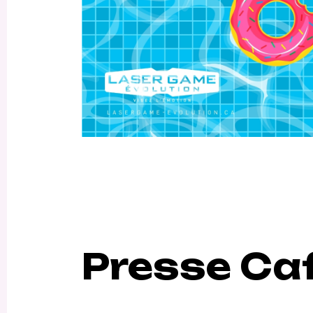
Presse Ca