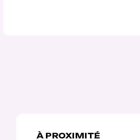
À PROXIMITÉ