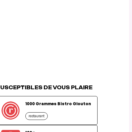
USCEPTIBLES DE VOUS PLAIRE
1000 Grammes Bistro Glouton
restaurant