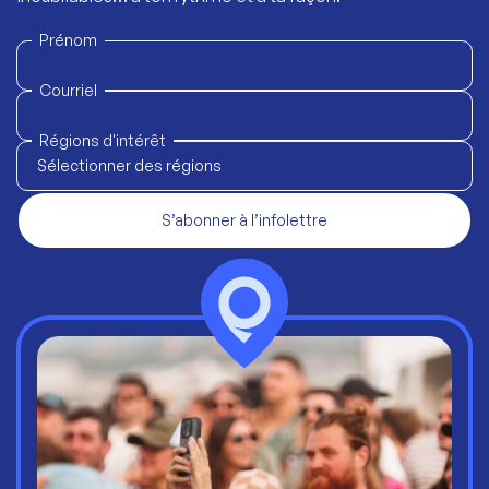
Prénom
Courriel
Régions d'intérêt
Sélectionner des régions
S’abonner à l’infolettre