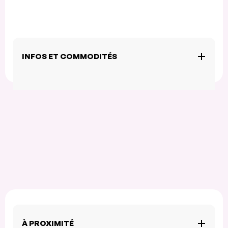
INFOS ET COMMODITÉS
À PROXIMITÉ