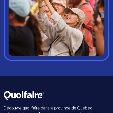
Découvre quoi faire dans la province de Québec