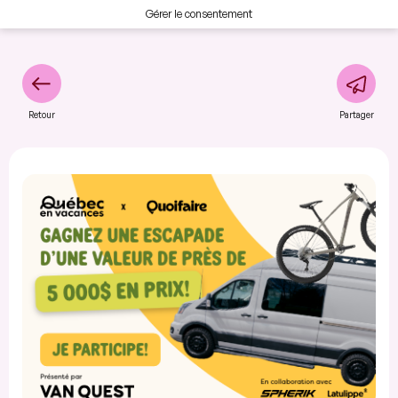
Gérer le consentement
Retour
Partager