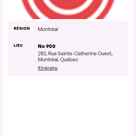
RÉGION
Montréal
LIEU
No 900
282, Rue Sainte-Catherine Ouest,
Montréal, Québec
Itinéraire