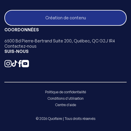
Création de contenu
COORDONNÉES
6500 Bd Pierre-Bertrand Suite 200, Québec, QC G2J 1R4
Contactez-nous
SUIS-NOUS
Politique de confidentialité
Conditions d'utilisation
Centre d'aide
© 2026 Quoifaire | Tous droits réservés