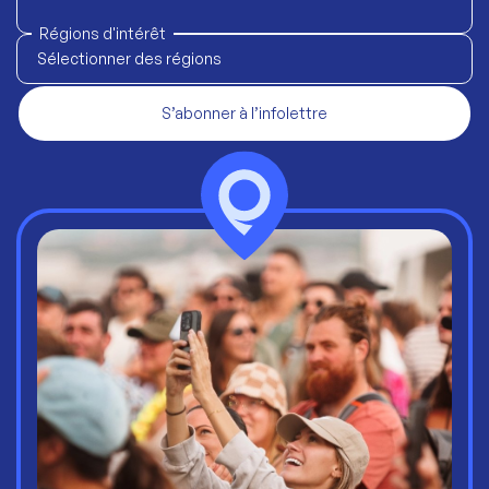
Régions d'intérêt
Sélectionner des régions
S’abonner à l’infolettre