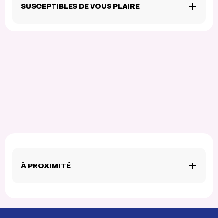
SUSCEPTIBLES DE VOUS PLAIRE
À PROXIMITÉ