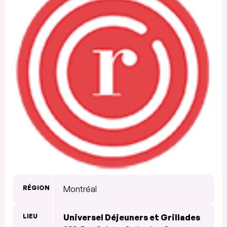
RÉGION
Montréal
LIEU
Universel Déjeuners et Grillades