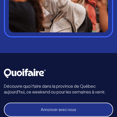
Découvre quoi faire dans la province de Québec
aujourd’hui, ce weekend ou pour les semaines à venir.
Annoncer avec nous