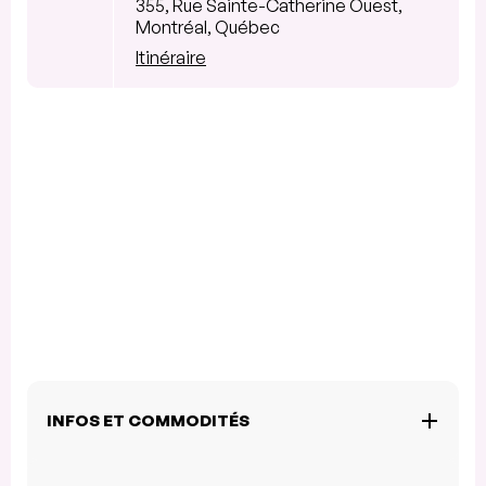
355, Rue Sainte-Catherine Ouest,
Montréal, Québec
Itinéraire
INFOS ET COMMODITÉS