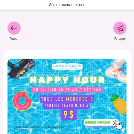
Gérer le consentement
Retour
Partager