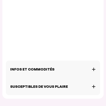
INFOS ET COMMODITÉS
SUSCEPTIBLES DE VOUS PLAIRE