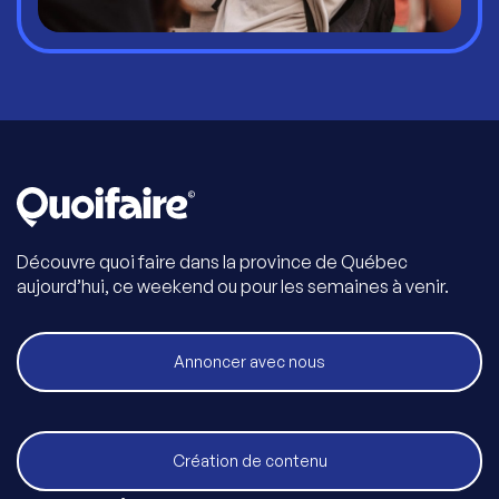
Découvre quoi faire dans la province de Québec
aujourd’hui, ce weekend ou pour les semaines à venir.
Annoncer avec nous
Création de contenu