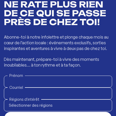
NE RATE PLUS RIEN
DE CE QUI SE PASSE
PRÈS DE CHEZ TOI!
Abonne-toi à notre infolettre et plonge chaque mois au
cœur de l’action locale : événements exclusifs, sorties
inspirantes et aventures à vivre à deux pas de chez toi.
Dès maintenant, prépare-toi à vivre des moments
inoubliables… à ton rythme et à ta façon.
Prénom
Courriel
Régions d'intérêt
Sélectionner des régions