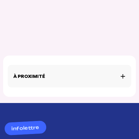
À PROXIMITÉ
infolettre