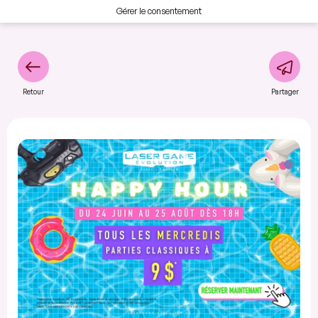
Gérer le consentement
Retour
Partager