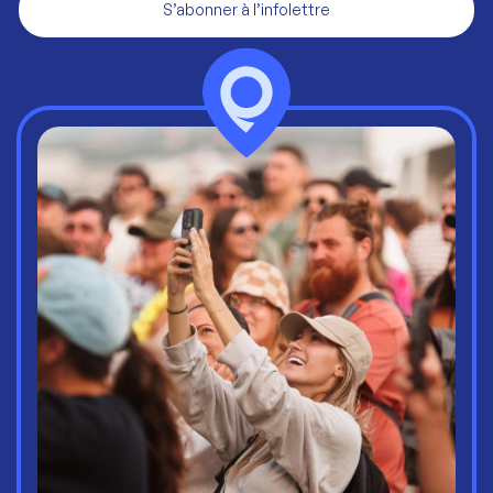
S’abonner à l’infolettre