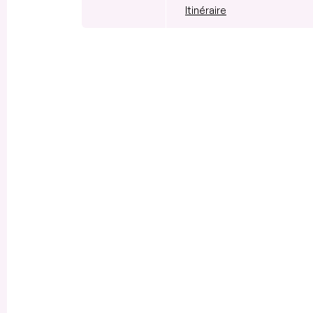
Itinéraire