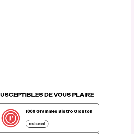
USCEPTIBLES DE VOUS PLAIRE
1000 Grammes Bistro Glouton
restaurant