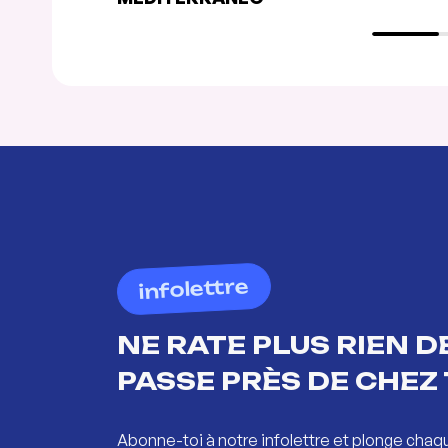
infolettre
NE RATE PLUS RIEN DE
PASSE PRÈS DE CHEZ 
Abonne-toi à notre infolettre et plonge chaq