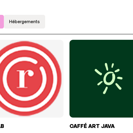
Hébergements
AB
CAFFÉ ART JAVA