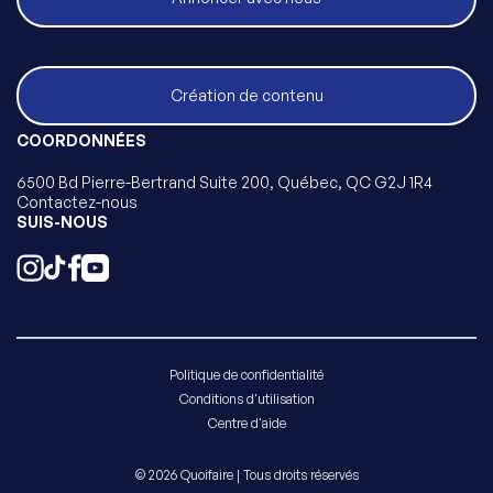
Création de contenu
COORDONNÉES
6500 Bd Pierre-Bertrand Suite 200, Québec, QC G2J 1R4
Contactez-nous
SUIS-NOUS
Politique de confidentialité
Conditions d'utilisation
Centre d'aide
© 2026 Quoifaire | Tous droits réservés