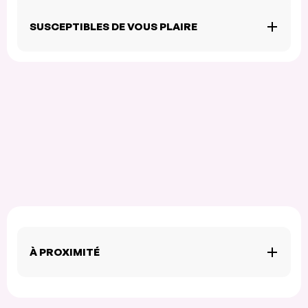
SUSCEPTIBLES DE VOUS PLAIRE
À PROXIMITÉ