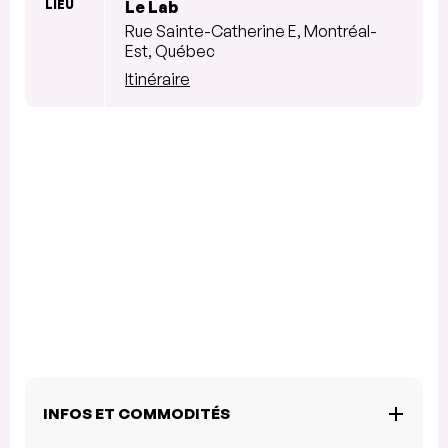
LIEU
Le Lab
Rue Sainte-Catherine E, Montréal-
Est, Québec
Itinéraire
INFOS ET COMMODITÉS