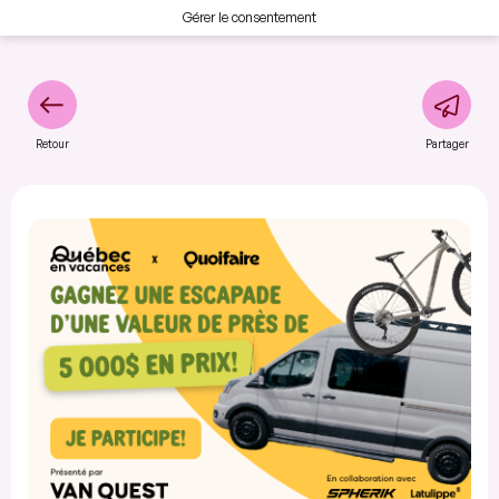
Gérer le consentement
Retour
Partager