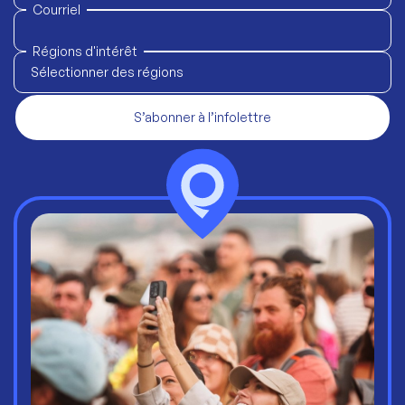
Courriel
Régions d'intérêt
Sélectionner des régions
S’abonner à l’infolettre