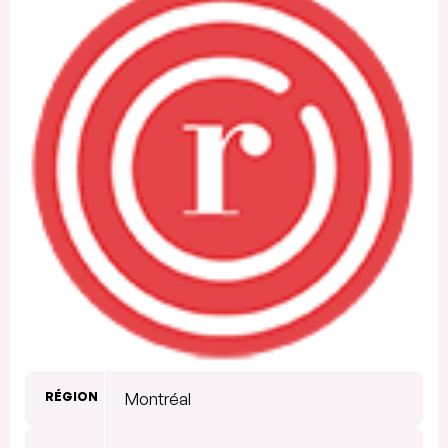
RÉGION
Montréal