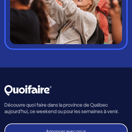
Découvre quoi faire dans la province de Québec
aujourd’hui, ce weekend ou pour les semaines à venir.
Annoncer avec nous