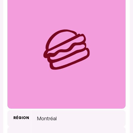
RÉGION
Montréal