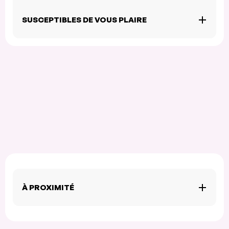
SUSCEPTIBLES DE VOUS PLAIRE
À PROXIMITÉ