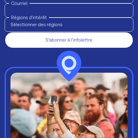
Courriel
Régions d'intérêt
Sélectionner des régions
S’abonner à l’infolettre