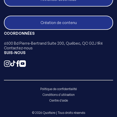
Création de contenu
COORDONNÉES
6500 Bd Pierre-Bertrand Suite 200, Québec, QC G2J 1R4
Contactez-nous
SUIS-NOUS
Politique de confidentialité
Conditions d'utilisation
Centre d'aide
© 2026 Quoifaire | Tous droits réservés