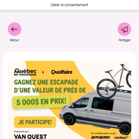
Gérer le consentement
Retour
Partager