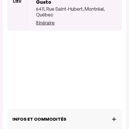
LIEU
Gusto
6411, Rue Saint-Hubert, Montréal,
Québec
Itinéraire
INFOS ET COMMODITÉS