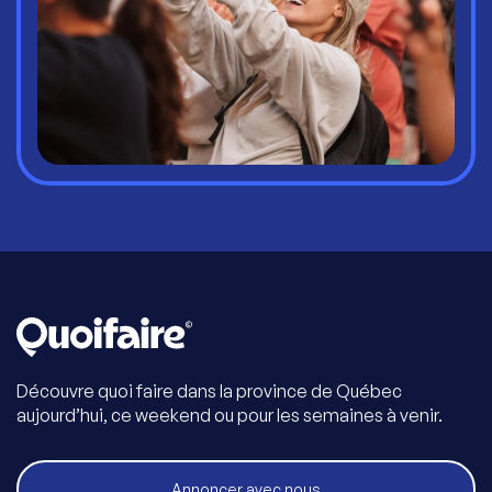
Découvre quoi faire dans la province de Québec
aujourd’hui, ce weekend ou pour les semaines à venir.
Annoncer avec nous