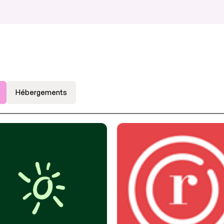
Hébergements