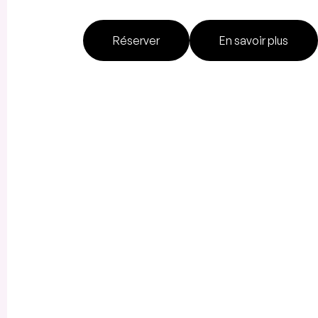
Réserver
En savoir plus