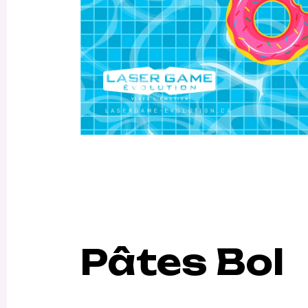
Pâtes Bol