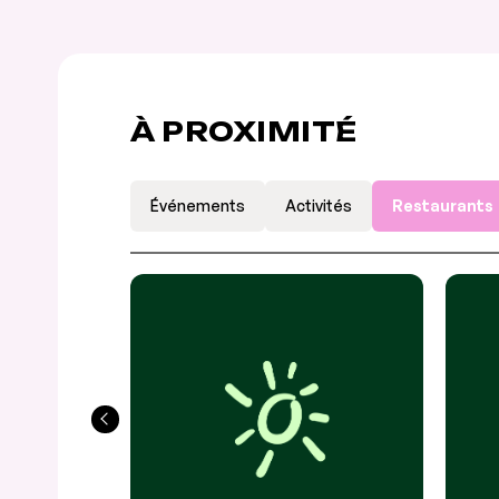
À PROXIMITÉ
Événements
Activités
Restaurants