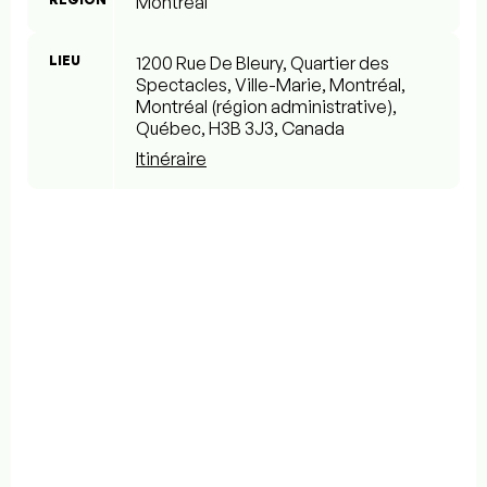
Montréal
LIEU
1200 Rue De Bleury, Quartier des
Spectacles, Ville-Marie, Montréal,
Montréal (région administrative),
Québec, H3B 3J3, Canada
Itinéraire