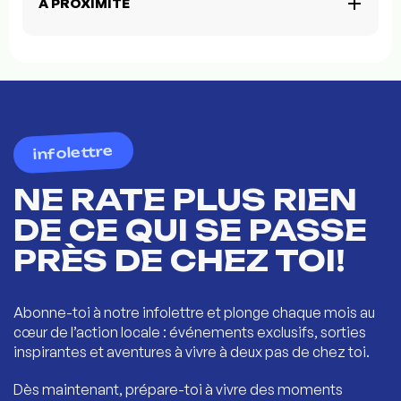
À PROXIMITÉ
infolettre
NE RATE PLUS RIEN
DE CE QUI SE PASSE
PRÈS DE CHEZ TOI!
Abonne-toi à notre infolettre et plonge chaque mois au
cœur de l’action locale : événements exclusifs, sorties
inspirantes et aventures à vivre à deux pas de chez toi.
Dès maintenant, prépare-toi à vivre des moments