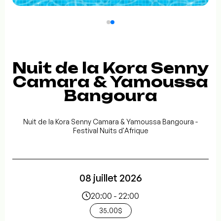
Nuit de la Kora Senny
Camara & Yamoussa
Bangoura
Nuit de la Kora Senny Camara & Yamoussa Bangoura -
Festival Nuits d'Afrique
08 juillet 2026
20:00 - 22:00
35.00$