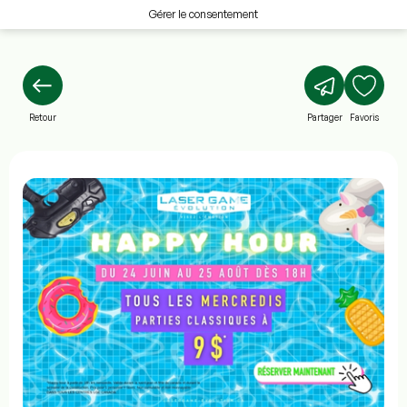
Gérer le consentement
Retour
Partager
Favoris