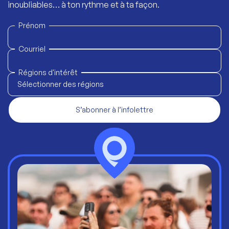
inoubliables… à ton rythme et à ta façon.
Prénom
Courriel
Régions d'intérêt
Sélectionner des régions
S’abonner à l’infolettre