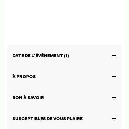
DATE DE L'ÉVÉNEMENT (1)
À PROPOS
BON À SAVOIR
SUSCEPTIBLES DE VOUS PLAIRE