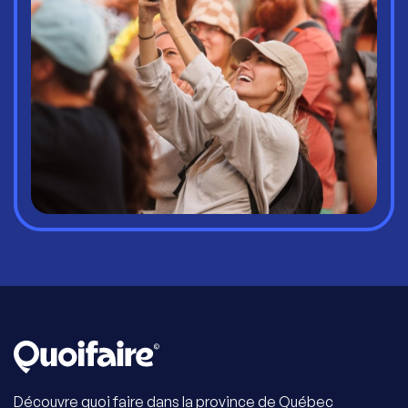
Découvre quoi faire dans la province de Québec