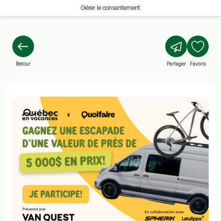
Gérer le consentement
Retour
Partager
Favoris