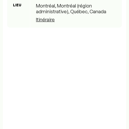
LIEU
Montréal, Montréal (région
administrative), Québec, Canada
Itinéraire