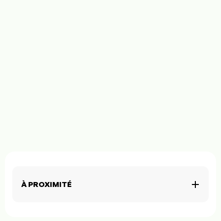
À PROXIMITÉ