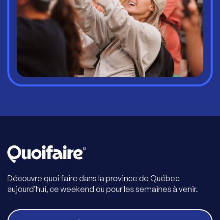
Découvre quoi faire dans la province de Québec
aujourd’hui, ce weekend ou pour les semaines à venir.