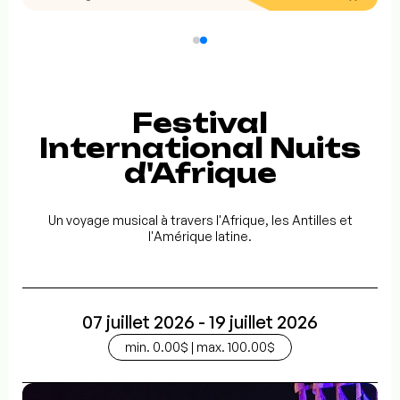
Festival
International Nuits
d'Afrique
Un voyage musical à travers l'Afrique, les Antilles et
l'Amérique latine.
07 juillet 2026 - 19 juillet 2026
min. 0.00$ | max. 100.00$