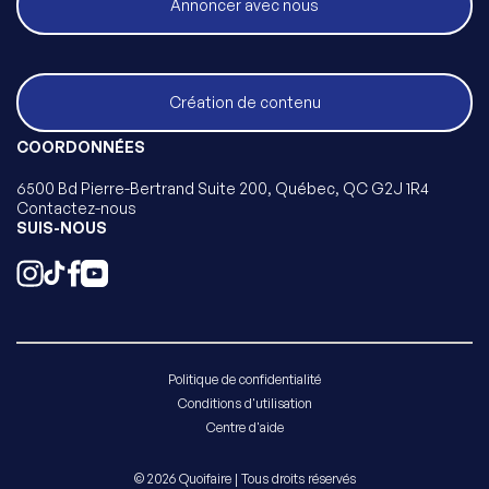
Annoncer avec nous
Création de contenu
COORDONNÉES
6500 Bd Pierre-Bertrand Suite 200, Québec, QC G2J 1R4
Contactez-nous
SUIS-NOUS
Politique de confidentialité
Conditions d'utilisation
Centre d'aide
© 2026 Quoifaire | Tous droits réservés