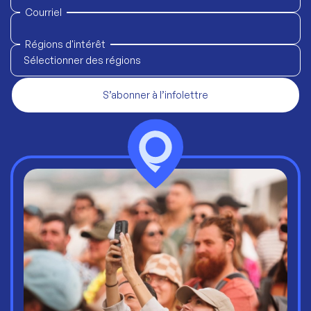
Courriel
Régions d'intérêt
Sélectionner des régions
S’abonner à l’infolettre