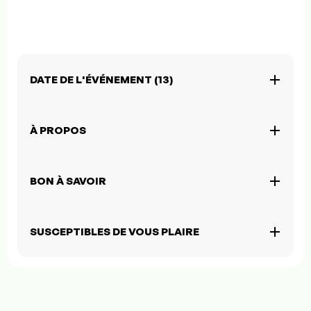
DATE DE L'ÉVÉNEMENT (13)
À PROPOS
BON À SAVOIR
SUSCEPTIBLES DE VOUS PLAIRE