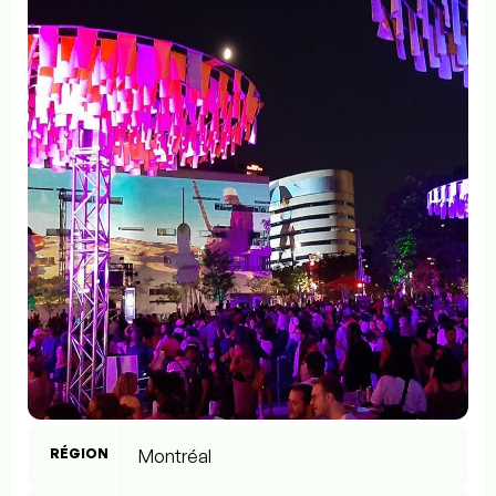
RÉGION
Montréal