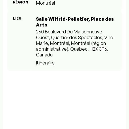
RÉGION
Montréal
LIEU
Salle Wilfrid-Pelletier, Place des
Arts
260 Boulevard De Maisonneuve
Ouest, Quartier des Spectacles, Ville-
Marie, Montréal, Montréal (région
administrative), Québec, H2X 3P6,
Canada
Itinéraire