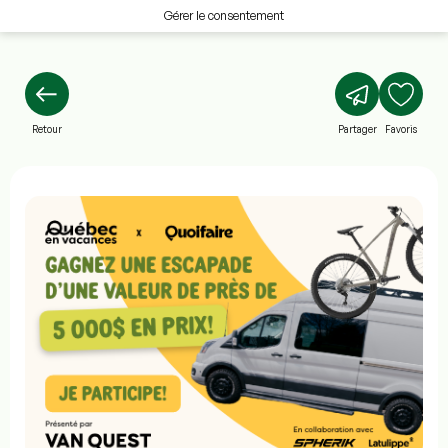
Gérer le consentement
Retour
Partager
Favoris