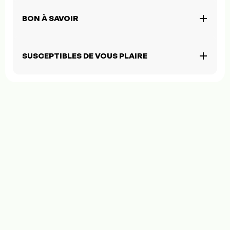
BON À SAVOIR
SUSCEPTIBLES DE VOUS PLAIRE