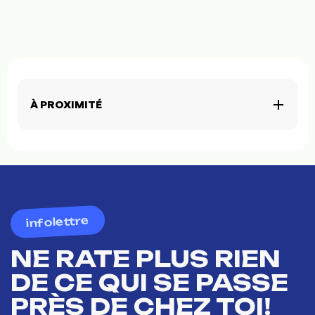
À PROXIMITÉ
infolettre
NE RATE PLUS RIEN
DE CE QUI SE PASSE
PRÈS DE CHEZ TOI!