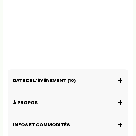
DATE DE L'ÉVÉNEMENT (10)
À PROPOS
INFOS ET COMMODITÉS