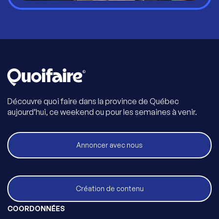
Découvre quoi faire dans la province de Québec
aujourd’hui, ce weekend ou pour les semaines à venir.
Annoncer avec nous
Création de contenu
COORDONNÉES