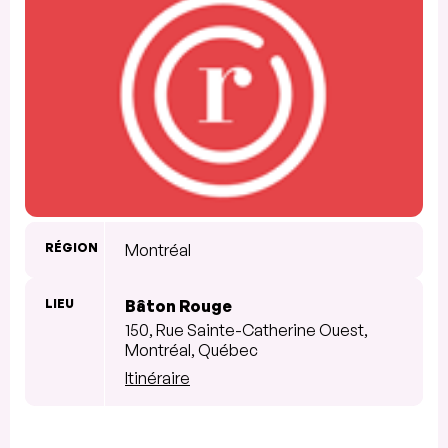
RÉGION
Montréal
LIEU
Bâton Rouge
150, Rue Sainte-Catherine Ouest,
Montréal, Québec
Itinéraire