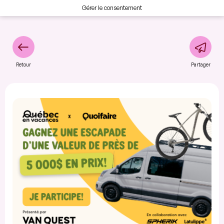
Gérer le consentement
Retour
Partager