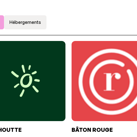
Hébergements
HOUTTE
BÂTON ROUGE