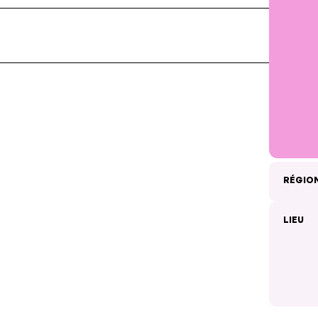
RÉGIO
LIEU