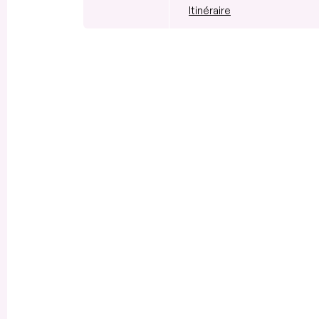
Itinéraire