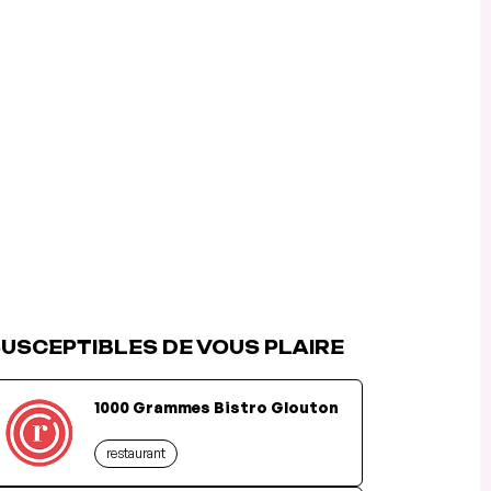
USCEPTIBLES DE VOUS PLAIRE
1000 Grammes Bistro Glouton
restaurant