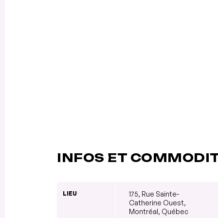
INFOS ET COMMODI
LIEU
175, Rue Sainte-
Catherine Ouest,
Montréal, Québec