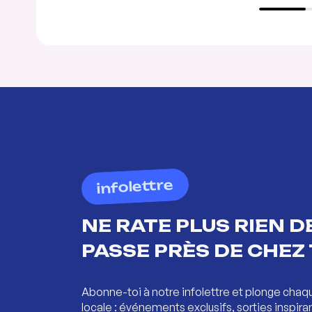
infolettre
NE RATE PLUS RIEN DE
PASSE PRÈS DE CHEZ 
Abonne-toi à notre infolettre et plonge chaq
locale : événements exclusifs, sorties inspira