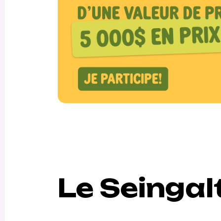
Le Seingal