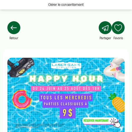
Gérer le consentement
Retour
Partager
Favoris