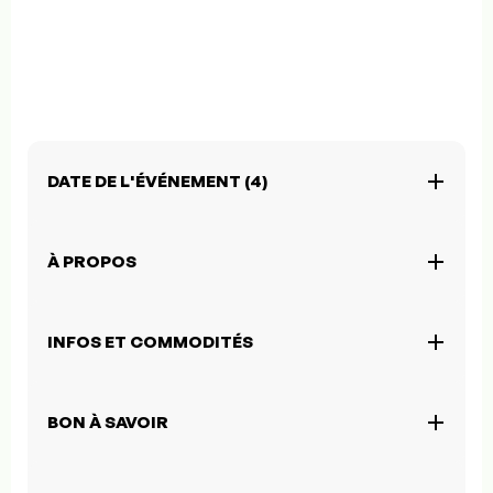
DATE DE L'ÉVÉNEMENT (4)
À PROPOS
INFOS ET COMMODITÉS
BON À SAVOIR