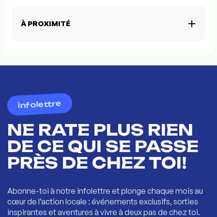
À PROXIMITÉ
infolettre
NE RATE PLUS RIEN
DE CE QUI SE PASSE
PRÈS DE CHEZ TOI!
Abonne-toi à notre infolettre et plonge chaque mois au
cœur de l’action locale : événements exclusifs, sorties
inspirantes et aventures à vivre à deux pas de chez toi.