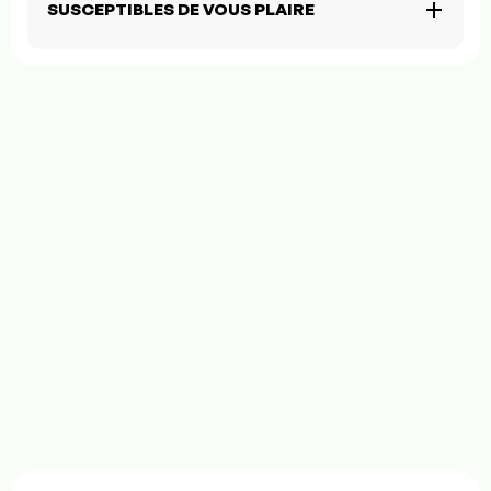
SUSCEPTIBLES DE VOUS PLAIRE