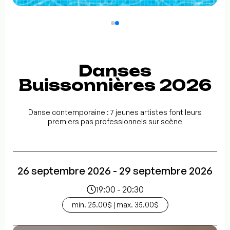
Danses
Buissonnières 2026
Danse contemporaine : 7 jeunes artistes font leurs
premiers pas professionnels sur scène
26 septembre 2026 - 29 septembre 2026
19:00 - 20:30
min. 25.00$ | max. 35.00$