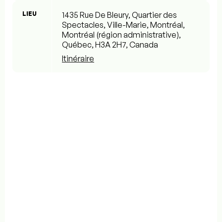
LIEU
1435 Rue De Bleury, Quartier des
Spectacles, Ville-Marie, Montréal,
Montréal (région administrative),
Québec, H3A 2H7, Canada
Itinéraire