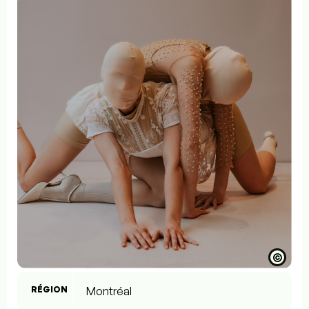
©
RÉGION
Montréal