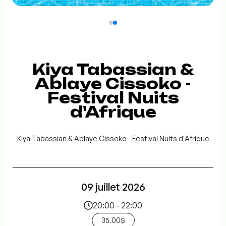
Kiya Tabassian &
Ablaye Cissoko -
Festival Nuits
d'Afrique
Kiya Tabassian & Ablaye Cissoko - Festival Nuits d'Afrique
09 juillet 2026
20:00 - 22:00
35.00$