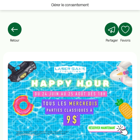
Gérer le consentement
Retour
Partager
Favoris