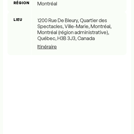
RÉGION
Montréal
LIEU
1200 Rue De Bleury, Quartier des
Spectacles, Ville-Marie, Montréal,
Montréal (région administrative),
Québec, H3B 3J3, Canada
Itinéraire