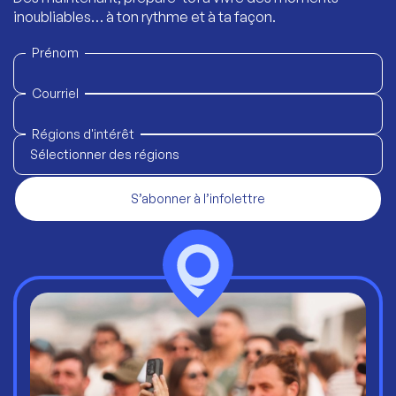
inoubliables… à ton rythme et à ta façon.
Prénom
Courriel
Régions d'intérêt
Sélectionner des régions
S’abonner à l’infolettre