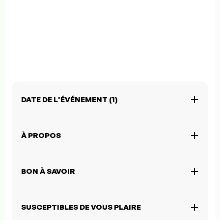
DATE DE L'ÉVÉNEMENT (1)
À PROPOS
BON À SAVOIR
SUSCEPTIBLES DE VOUS PLAIRE