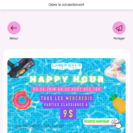
Gérer le consentement
Retour
Partager