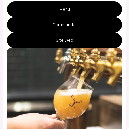
Menu
Commander
Site Web