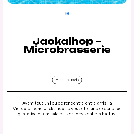
Jackalhop –
Microbrasserie
Microbrasserie
Avant tout un lieu de rencontre entre amis, la
Microbrasserie Jackalhop se veut être une expérience
gustative et amicale qui sort des sentiers battus.