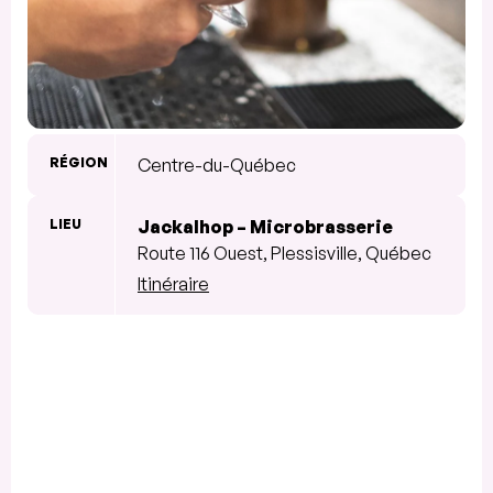
RÉGION
Centre-du-Québec
LIEU
Jackalhop – Microbrasserie
Route 116 Ouest, Plessisville, Québec
Itinéraire