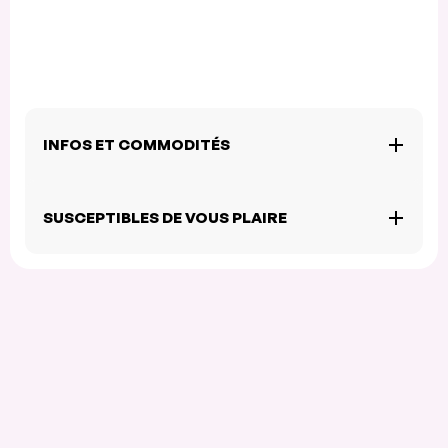
INFOS ET COMMODITÉS
SUSCEPTIBLES DE VOUS PLAIRE