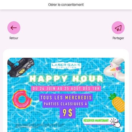
Gérer le consentement
Retour
Partager