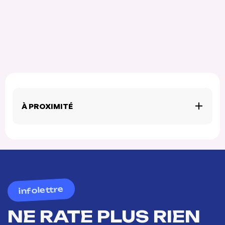
À PROXIMITÉ
infolettre
NE RATE PLUS RIEN