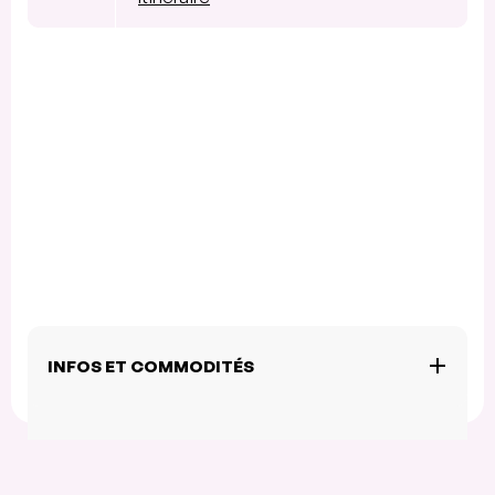
INFOS ET COMMODITÉS