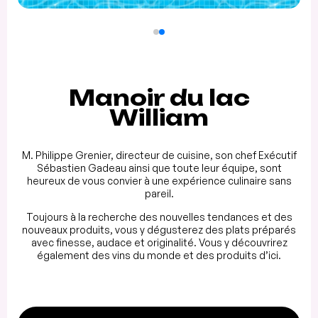
Manoir du lac
William
M. Philippe Grenier, directeur de cuisine, son chef Exécutif
Sébastien Gadeau ainsi que toute leur équipe, sont
heureux de vous convier à une expérience culinaire sans
pareil.
Toujours à la recherche des nouvelles tendances et des
nouveaux produits, vous y dégusterez des plats préparés
avec finesse, audace et originalité. Vous y découvrirez
également des vins du monde et des produits d’ici.