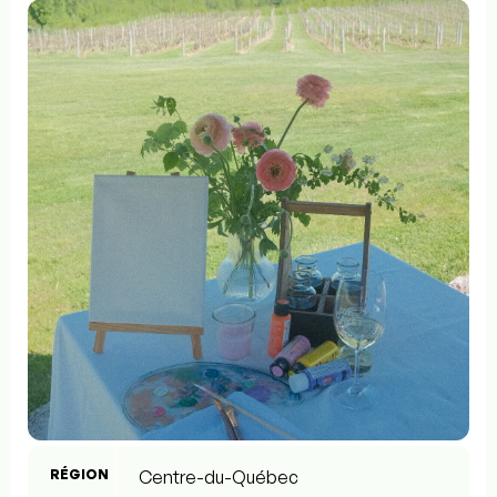
RÉGION
Centre-du-Québec