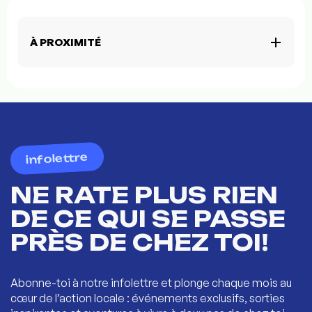
À PROXIMITÉ
infolettre
NE RATE PLUS RIEN
DE CE QUI SE PASSE
PRÈS DE CHEZ TOI!
Abonne-toi à notre infolettre et plonge chaque mois au
cœur de l’action locale : événements exclusifs, sorties