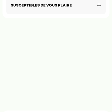
SUSCEPTIBLES DE VOUS PLAIRE