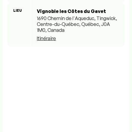
LIEU
Vignoble les Côtes du Gavet
1690 Chemin de l'Aqueduc, Tingwick,
Centre-du-Québec, Québec, J0A
1M0, Canada
Itinéraire