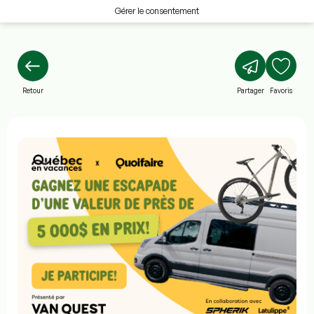
Gérer le consentement
Retour
Partager
Favoris