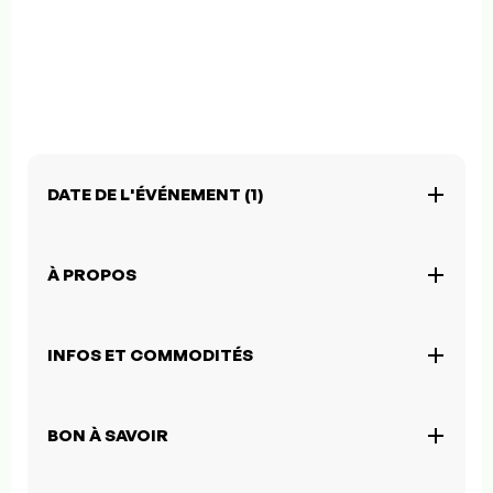
DATE DE L'ÉVÉNEMENT (1)
À PROPOS
INFOS ET COMMODITÉS
BON À SAVOIR