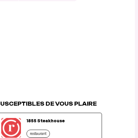
USCEPTIBLES DE VOUS PLAIRE
1855 Steakhouse
restaurant