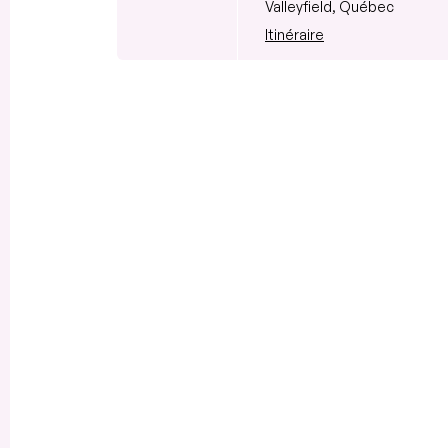
Valleyfield, Québec
Itinéraire