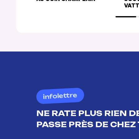
VATT
infolettre
NE RATE PLUS RIEN DE
PASSE PRÈS DE CHEZ 