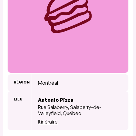
RÉGION
Montréal
LIEU
Antonio Pizza
Rue Salaberry, Salaberry-de-
Valleyfield, Québec
Itinéraire