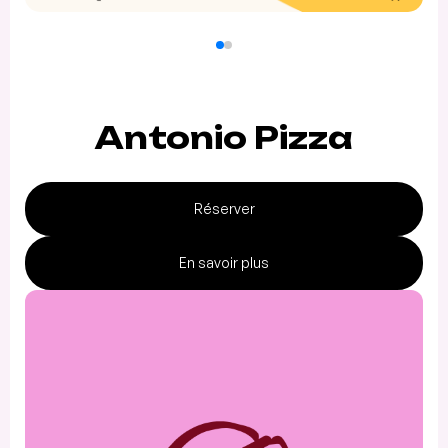
Antonio Pizza
Réserver
En savoir plus