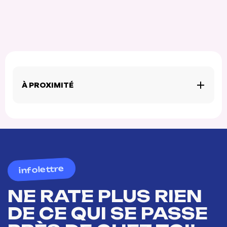
À PROXIMITÉ
infolettre
NE RATE PLUS RIEN
DE CE QUI SE PASSE