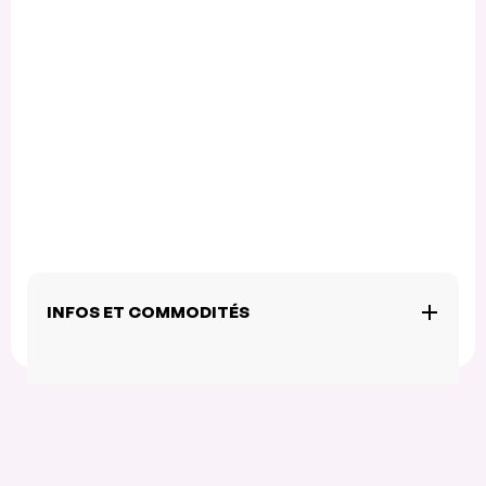
INFOS ET COMMODITÉS