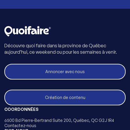
Découvre quoi faire dans la province de Québec
aujourd’hui, ce weekend ou pour les semaines à venir.
Annoncer avec nous
Création de contenu
COORDONNÉES
6500 Bd Pierre-Bertrand Suite 200, Québec, QC G2J 1R4
Contactez-nous