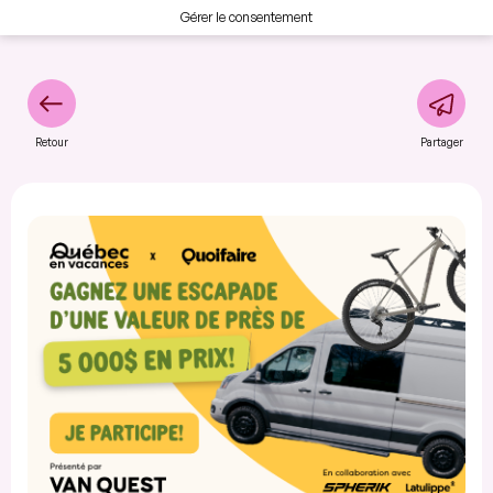
Gérer le consentement
Retour
Partager