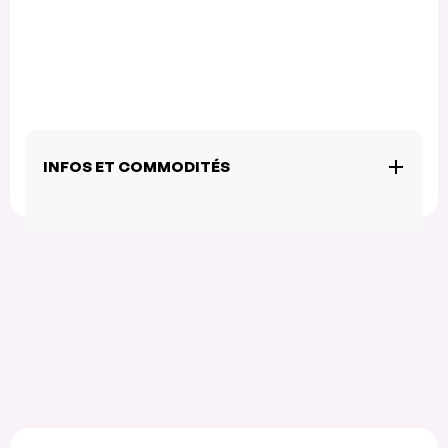
INFOS ET COMMODITÉS