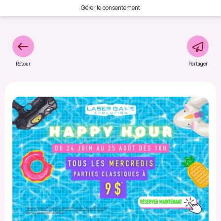
Gérer le consentement
Retour
Partager