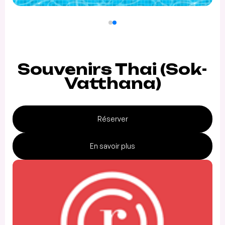
Souvenirs Thai (Sok-
Vatthana)
Réserver
En savoir plus