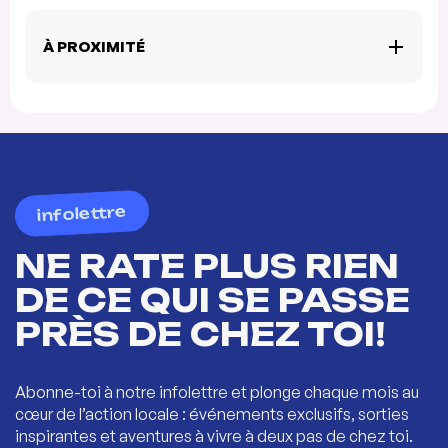
À PROXIMITÉ
infolettre
NE RATE PLUS RIEN
DE CE QUI SE PASSE
PRÈS DE CHEZ TOI!
Abonne-toi à notre infolettre et plonge chaque mois au
cœur de l’action locale : événements exclusifs, sorties
inspirantes et aventures à vivre à deux pas de chez toi.