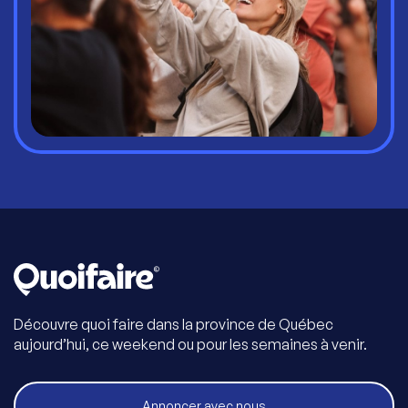
Découvre quoi faire dans la province de Québec
aujourd’hui, ce weekend ou pour les semaines à venir.
Annoncer avec nous