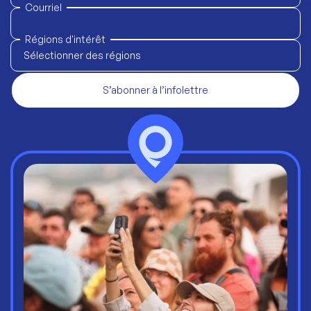
Courriel
Régions d'intérêt
Sélectionner des régions
S’abonner à l’infolettre