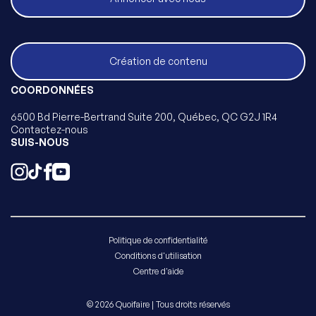
Création de contenu
COORDONNÉES
6500 Bd Pierre-Bertrand Suite 200, Québec, QC G2J 1R4
Contactez-nous
SUIS-NOUS
Politique de confidentialité
Conditions d'utilisation
Centre d'aide
© 2026 Quoifaire | Tous droits réservés