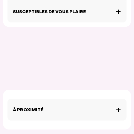
SUSCEPTIBLES DE VOUS PLAIRE
À PROXIMITÉ