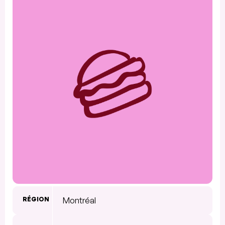
RÉGION
Montréal