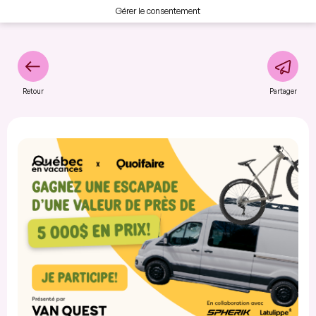
Gérer le consentement
Retour
Partager