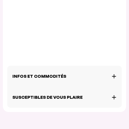
INFOS ET COMMODITÉS
SUSCEPTIBLES DE VOUS PLAIRE