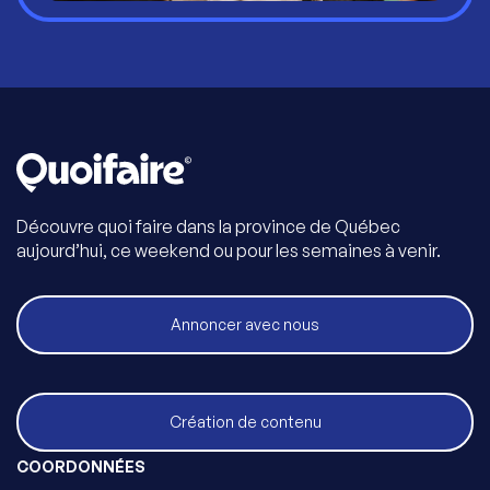
Découvre quoi faire dans la province de Québec
aujourd’hui, ce weekend ou pour les semaines à venir.
Annoncer avec nous
Création de contenu
COORDONNÉES