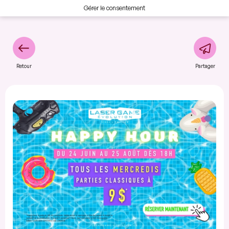
Gérer le consentement
Retour
Partager