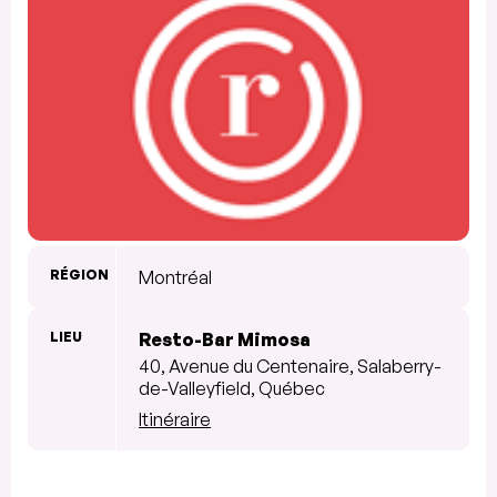
RÉGION
Montréal
LIEU
Resto-Bar Mimosa
40, Avenue du Centenaire, Salaberry-
de-Valleyfield, Québec
Itinéraire