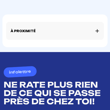
À PROXIMITÉ
infolettre
NE RATE PLUS RIEN
DE CE QUI SE PASSE
PRÈS DE CHEZ TOI!