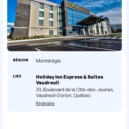
RÉGION
Montérégie
LIEU
Holiday Inn Express & Suites
Vaudreuil
33, Boulevard de la Cité-des-Jeunes,
Vaudreuil-Dorion, Québec
Itinéraire