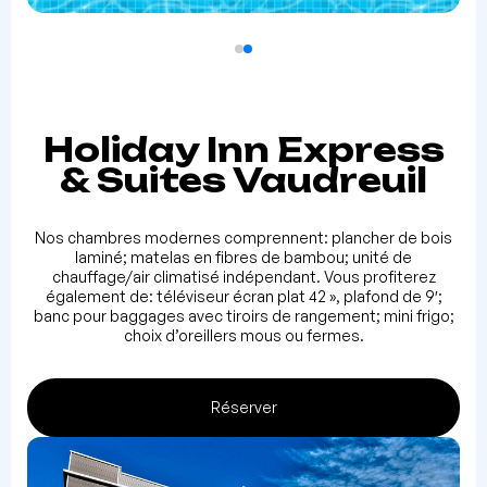
Holiday Inn Express
& Suites Vaudreuil
Nos chambres modernes comprennent: plancher de bois
laminé; matelas en fibres de bambou; unité de
chauffage/air climatisé indépendant. Vous profiterez
également de: téléviseur écran plat 42 », plafond de 9′;
banc pour baggages avec tiroirs de rangement; mini frigo;
choix d’oreillers mous ou fermes.
Réserver