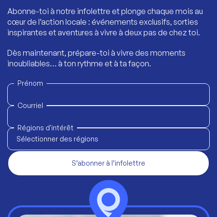
Abonne-toi à notre infolettre et plonge chaque mois au
cœur de l’action locale : événements exclusifs, sorties
inspirantes et aventures à vivre à deux pas de chez toi.
Dès maintenant, prépare-toi à vivre des moments
inoubliables… à ton rythme et à ta façon.
Prénom
Courriel
Régions d'intérêt
Sélectionner des régions
S’abonner à l’infolettre