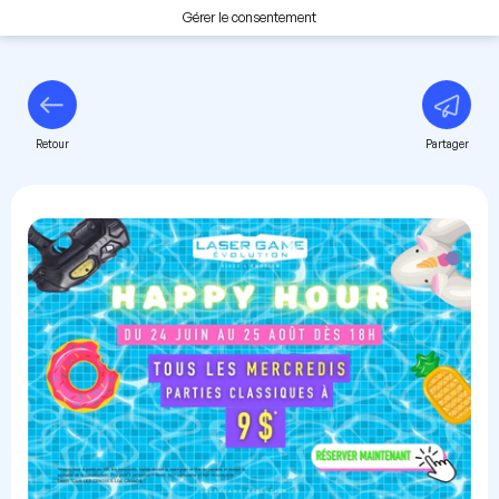
Gérer le consentement
Retour
Partager