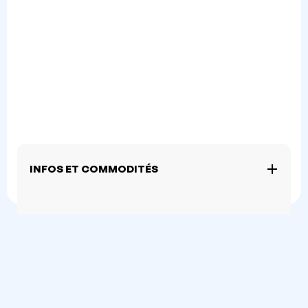
INFOS ET COMMODITÉS