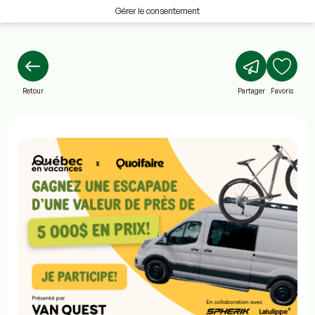
Gérer le consentement
Retour
Partager
Favoris