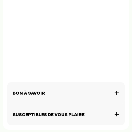
BON À SAVOIR
SUSCEPTIBLES DE VOUS PLAIRE