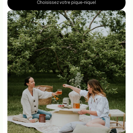
Choisissez votre pique-nique!