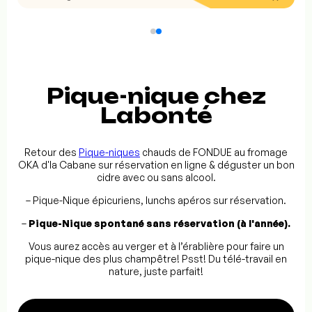
Pique-nique chez
Labonté
Retour des
Pique-niques
chauds de FONDUE au fromage
OKA d'la Cabane sur réservation en ligne & déguster un bon
cidre avec ou sans alcool.
– Pique-Nique épicuriens, lunchs apéros sur réservation.
–
Pique-Nique spontané sans réservation (à l'année).
Vous aurez accès au verger et à l’érablière pour faire un
pique-nique des plus champêtre! Psst! Du télé-travail en
nature, juste parfait!