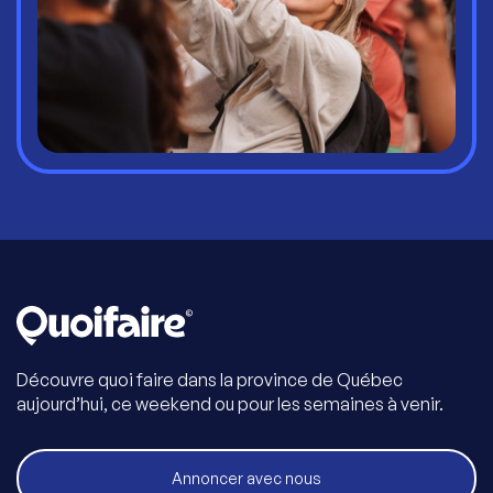
Découvre quoi faire dans la province de Québec
aujourd’hui, ce weekend ou pour les semaines à venir.
Annoncer avec nous