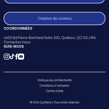
Création de contenu
COORDONNÉES
6500 Bd Pierre-Bertrand Suite 200, Québec, QC G2J 1R4
Contactez-nous
SUIS-NOUS
Politique de confidentialité
Conditions d'utilisation
Centre d'aide
© 2026 Quoifaire | Tous droits réservés