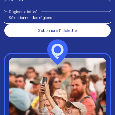
Régions d'intérêt
Sélectionner des régions
S’abonner à l’infolettre