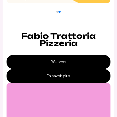
Fabio Trattoria
Pizzeria
Réserver
En savoir plus