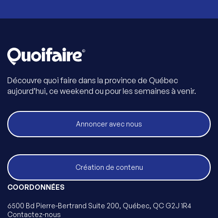
Découvre quoi faire dans la province de Québec
aujourd’hui, ce weekend ou pour les semaines à venir.
Annoncer avec nous
Création de contenu
COORDONNÉES
6500 Bd Pierre-Bertrand Suite 200, Québec, QC G2J 1R4
Contactez-nous