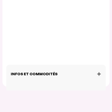
INFOS ET COMMODITÉS