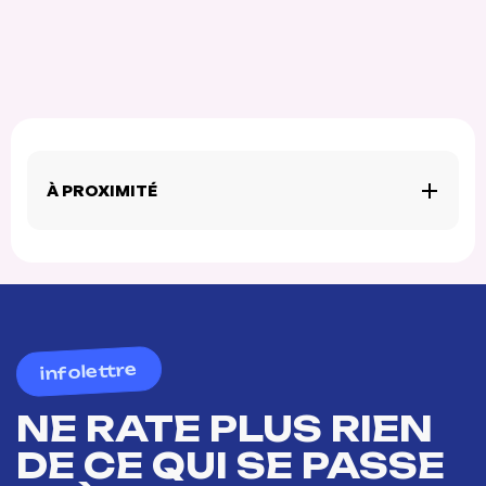
À PROXIMITÉ
infolettre
NE RATE PLUS RIEN
DE CE QUI SE PASSE