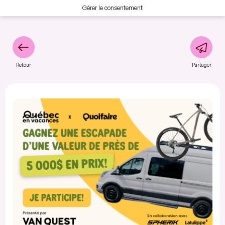
Gérer le consentement
Retour
Partager