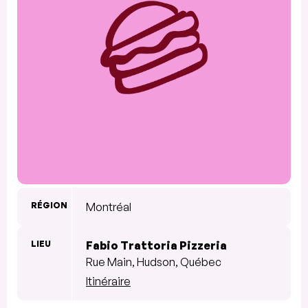
RÉGION
Montréal
LIEU
Fabio Trattoria Pizzeria
Rue Main, Hudson, Québec
Itinéraire