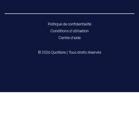
Politique de confidentialité
Conditions d'utilisation
Centre d'aide
© 2026 Quoifaire | Tous droits réservés