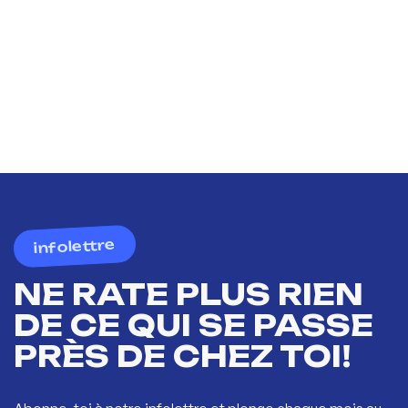
infolettre
NE RATE PLUS RIEN
DE CE QUI SE PASSE
PRÈS DE CHEZ TOI!