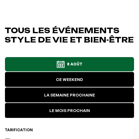
TOUS LES ÉVÉNEMENTS
STYLE DE VIE ET BIEN-ÊTRE
8 AOÛT
CE WEEKEND
LA SEMAINE PROCHAINE
LE MOIS PROCHAIN
TARIFICATION