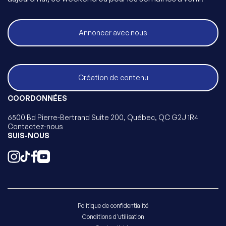
Annoncer avec nous
Création de contenu
COORDONNÉES
6500 Bd Pierre-Bertrand Suite 200, Québec, QC G2J 1R4
Contactez-nous
SUIS-NOUS
Politique de confidentialité
Conditions d'utilisation