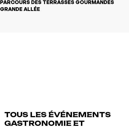
PARCOURS DES TERRASSES GOURMANDES
GRANDE ALLÉE
TOUS LES ÉVÉNEMENTS
GASTRONOMIE ET