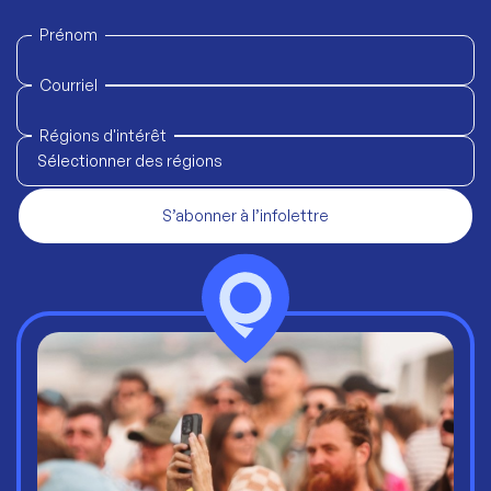
Prénom
Courriel
Régions d'intérêt
Sélectionner des régions
S’abonner à l’infolettre