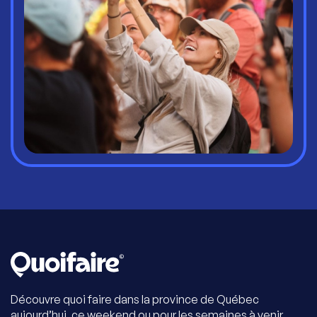
Découvre quoi faire dans la province de Québec
aujourd’hui, ce weekend ou pour les semaines à venir.