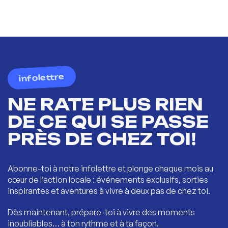
infolettre
NE RATE PLUS RIEN
DE CE QUI SE PASSE
PRÈS DE CHEZ TOI!
Abonne-toi à notre infolettre et plonge chaque mois au
cœur de l’action locale : événements exclusifs, sorties
inspirantes et aventures à vivre à deux pas de chez toi.
Dès maintenant, prépare-toi à vivre des moments
inoubliables… à ton rythme et à ta façon.