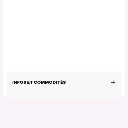
INFOS ET COMMODITÉS