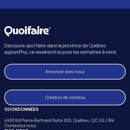
Découvre quoi faire dans la province de Québec
aujourd’hui, ce weekend ou pour les semaines à venir.
Annoncer avec nous
Création de contenu
COORDONNÉES
6500 Bd Pierre-Bertrand Suite 200, Québec, QC G2J 1R4
Contactez-nous