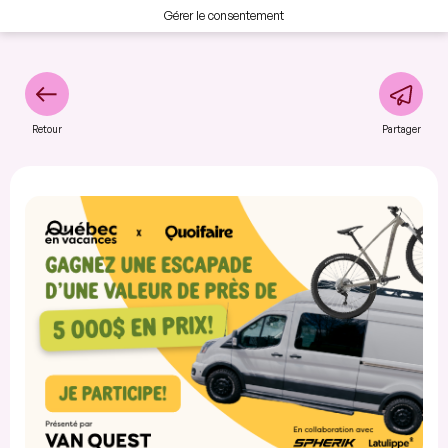
Gérer le consentement
Retour
Partager