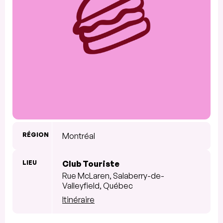
RÉGION
Montréal
LIEU
Club Touriste
Rue McLaren, Salaberry-de-
Valleyfield, Québec
Itinéraire