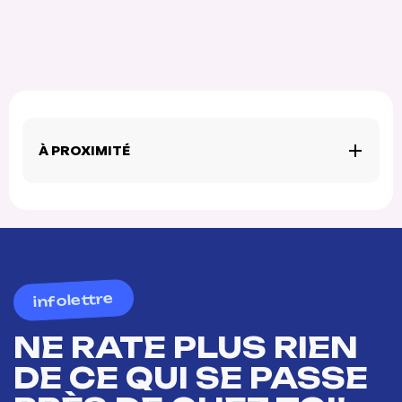
À PROXIMITÉ
infolettre
NE RATE PLUS RIEN
DE CE QUI SE PASSE