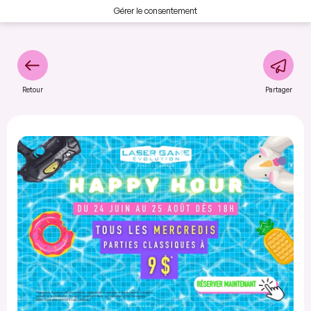
Gérer le consentement
Retour
Partager