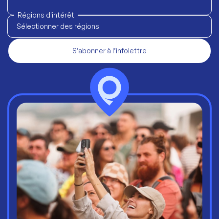
Régions d'intérêt
Sélectionner des régions
S’abonner à l’infolettre