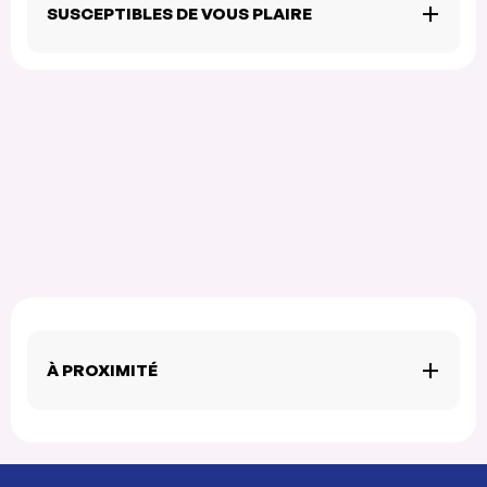
SUSCEPTIBLES DE VOUS PLAIRE
À PROXIMITÉ