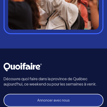
Découvre quoi faire dans la province de Québec
aujourd’hui, ce weekend ou pour les semaines à venir.
Annoncer avec nous