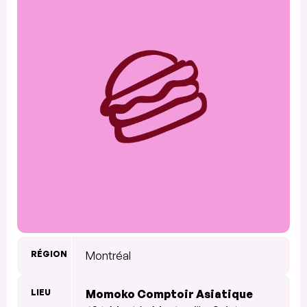
RÉGION
Montréal
LIEU
Momoko Comptoir Asiatique