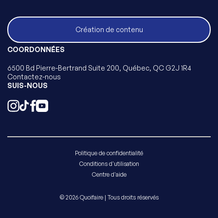
Création de contenu
COORDONNÉES
6500 Bd Pierre-Bertrand Suite 200, Québec, QC G2J 1R4
Contactez-nous
SUIS-NOUS
Politique de confidentialité
Conditions d'utilisation
Centre d'aide
© 2026 Quoifaire | Tous droits réservés