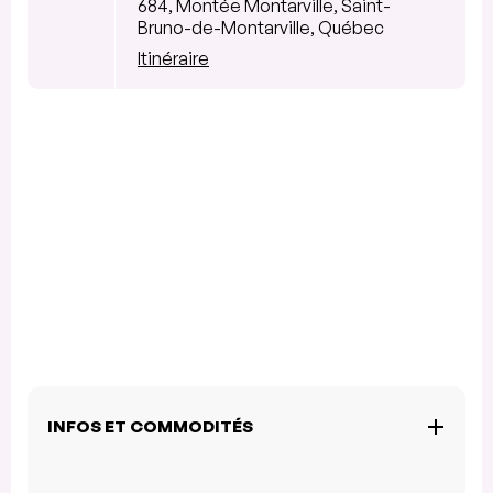
684, Montée Montarville, Saint-
Bruno-de-Montarville, Québec
Itinéraire
INFOS ET COMMODITÉS