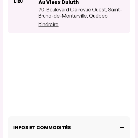
LIEU
Au Vieux Duluth
70, Boulevard Clairevue Ouest, Saint-
Bruno-de-Montarville, Québec
Itinéraire
INFOS ET COMMODITÉS