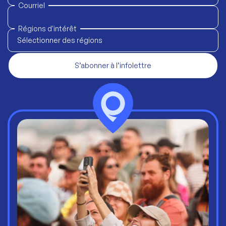
Courriel
Régions d'intérêt
Sélectionner des régions
S’abonner à l’infolettre