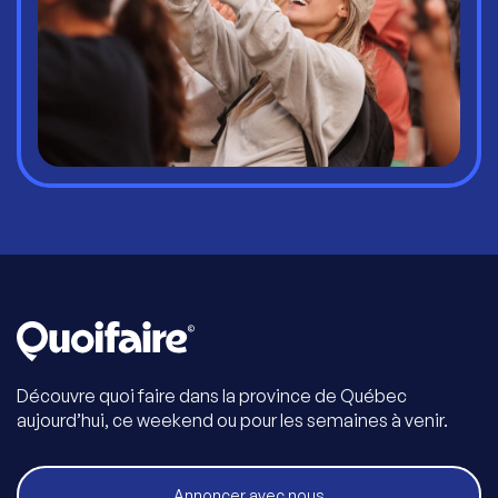
Découvre quoi faire dans la province de Québec
aujourd’hui, ce weekend ou pour les semaines à venir.
Annoncer avec nous