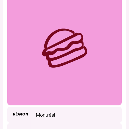
RÉGION
Montréal