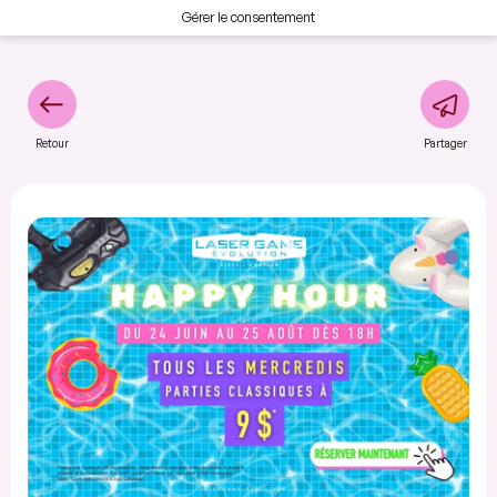
Gérer le consentement
Retour
Partager