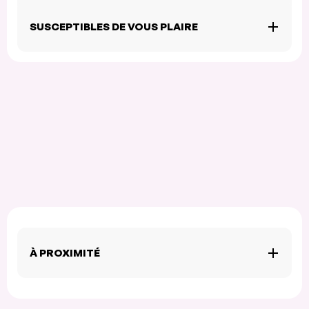
SUSCEPTIBLES DE VOUS PLAIRE
À PROXIMITÉ