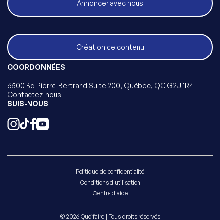
Annoncer avec nous
Création de contenu
COORDONNÉES
6500 Bd Pierre-Bertrand Suite 200, Québec, QC G2J 1R4
Contactez-nous
SUIS-NOUS
Politique de confidentialité
Conditions d'utilisation
Centre d'aide
© 2026 Quoifaire | Tous droits réservés