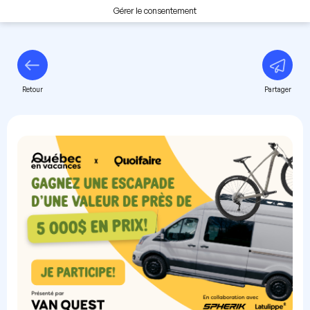
Gérer le consentement
Retour
Partager