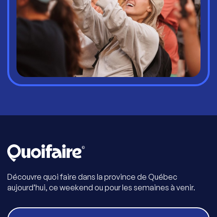
Découvre quoi faire dans la province de Québec
aujourd’hui, ce weekend ou pour les semaines à venir.