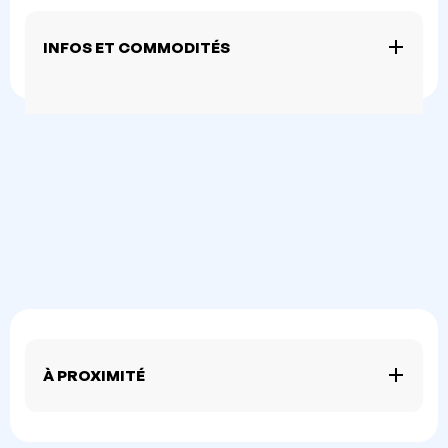
INFOS ET COMMODITÉS
À PROXIMITÉ