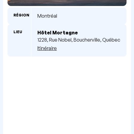
RÉGION
Montréal
LIEU
Hôtel Mortagne
1228, Rue Nobel, Boucherville, Québec
Itinéraire