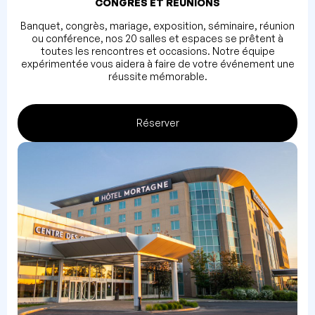
CONGRÈS ET
RÉUNIONS
Banquet, congrès, mariage, exposition, séminaire, réunion
ou conférence, nos 20 salles et espaces se prêtent à
toutes les rencontres et occasions. Notre équipe
expérimentée vous aidera à faire de votre événement une
réussite mémorable.
Réserver