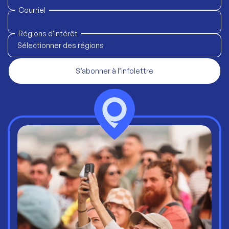
Courriel
Régions d'intérêt
Sélectionner des régions
S’abonner à l’infolettre