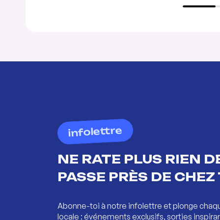
infolettre
NE RATE PLUS RIEN DE
PASSE PRÈS DE CHEZ 
Abonne-toi à notre infolettre et plonge chaq
locale : événements exclusifs, sorties inspira