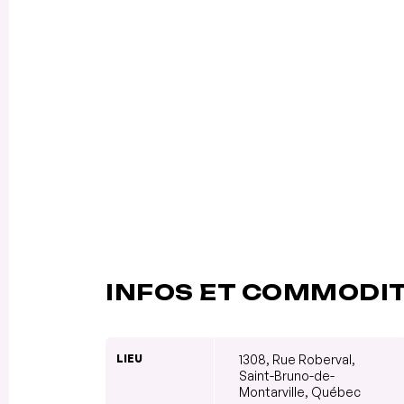
INFOS ET COMMODI
LIEU
1308, Rue Roberval,
Saint-Bruno-de-
Montarville, Québec