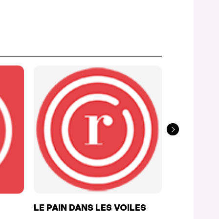
LE PAIN DANS LES VOILES
MIKES