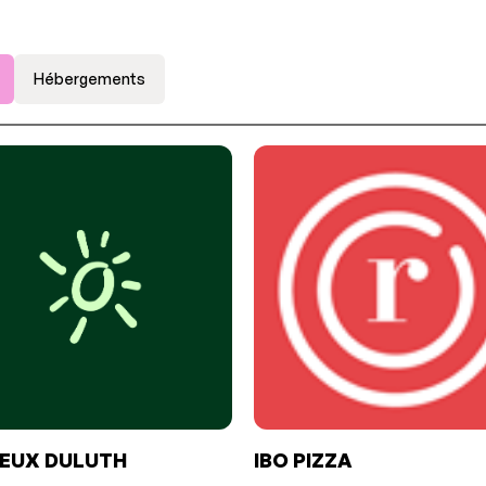
Hébergements
IEUX DULUTH
IBO PIZZA