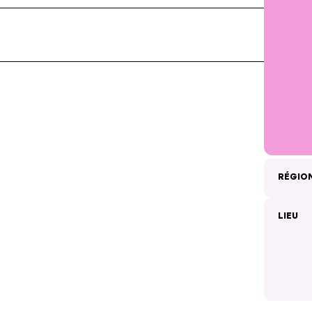
RÉGIO
LIEU