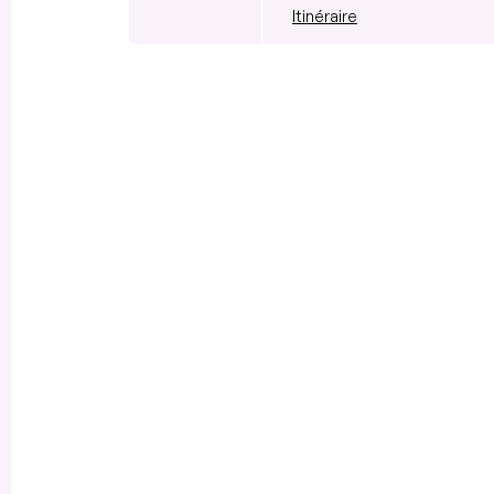
Itinéraire