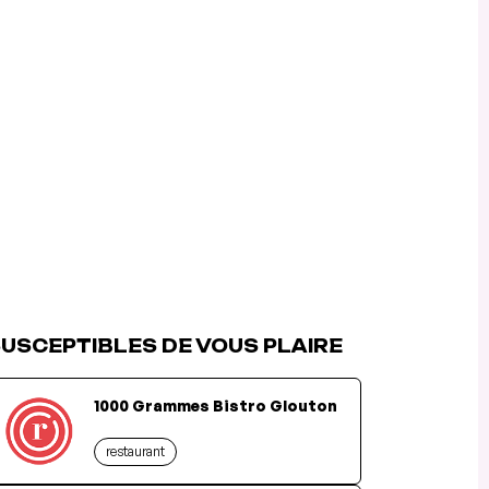
USCEPTIBLES DE VOUS PLAIRE
1000 Grammes Bistro Glouton
restaurant