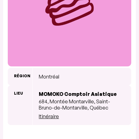
RÉGION
Montréal
LIEU
MOMOKO Comptoir Asiatique
684, Montée Montarville, Saint-
Bruno-de-Montarville, Québec
Itinéraire