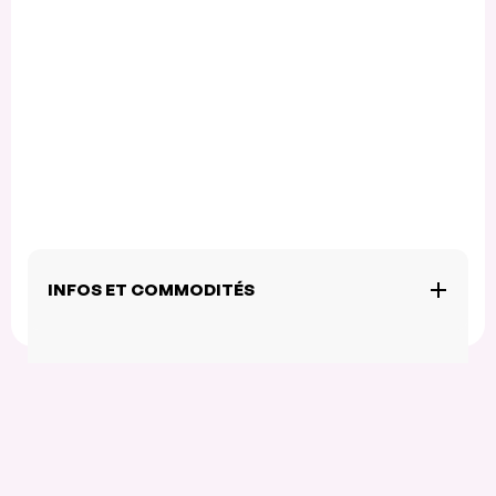
INFOS ET COMMODITÉS