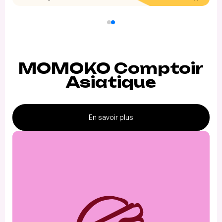
MOMOKO Comptoir
Asiatique
En savoir plus