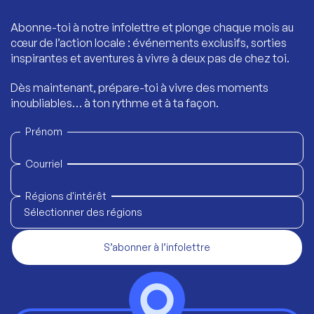
Abonne-toi à notre infolettre et plonge chaque mois au
cœur de l’action locale : événements exclusifs, sorties
inspirantes et aventures à vivre à deux pas de chez toi.
Dès maintenant, prépare-toi à vivre des moments
inoubliables… à ton rythme et à ta façon.
Prénom
Courriel
Régions d'intérêt
Sélectionner des régions
S’abonner à l’infolettre