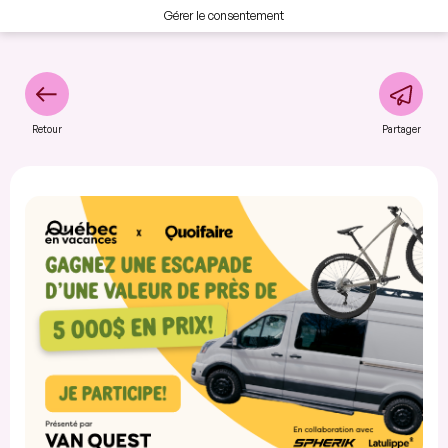
Gérer le consentement
Retour
Partager