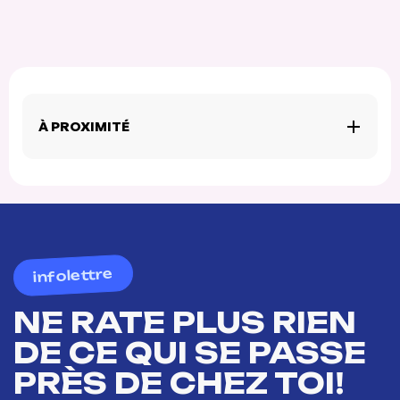
À PROXIMITÉ
infolettre
NE RATE PLUS RIEN
DE CE QUI SE PASSE
PRÈS DE CHEZ TOI!