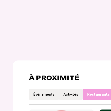
À PROXIMITÉ
Événements
Activités
Restaurants