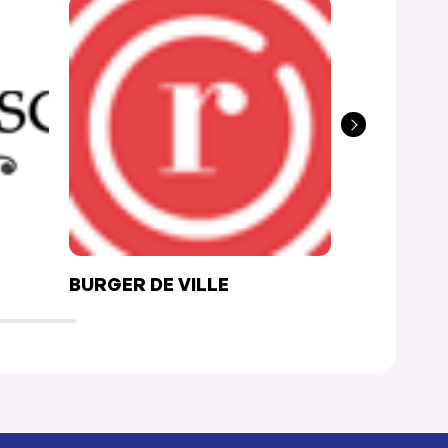
BURGER DE VILLE
AKITA