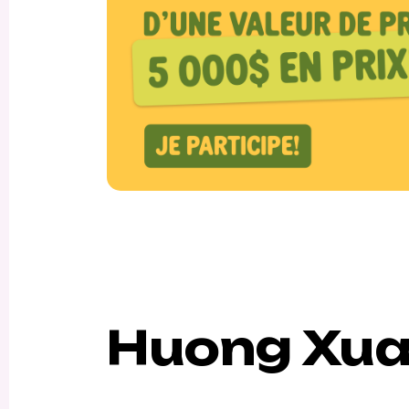
Huong Xu