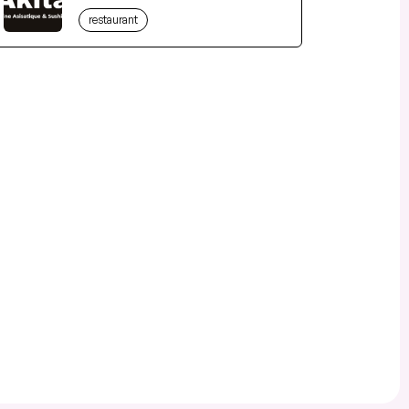
restaurant