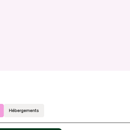
Hébergements