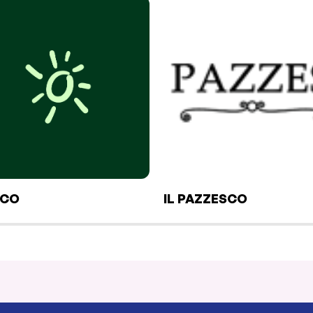
ICO
IL PAZZESCO