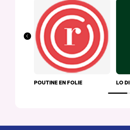
POUTINE EN FOLIE
LO D