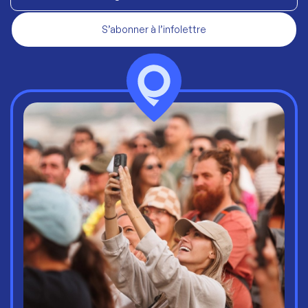
S’abonner à l’infolettre