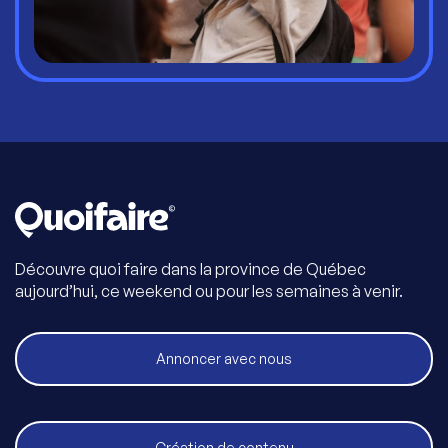
Découvre quoi faire dans la province de Québec
aujourd’hui, ce weekend ou pour les semaines à venir.
Annoncer avec nous
Création de contenu