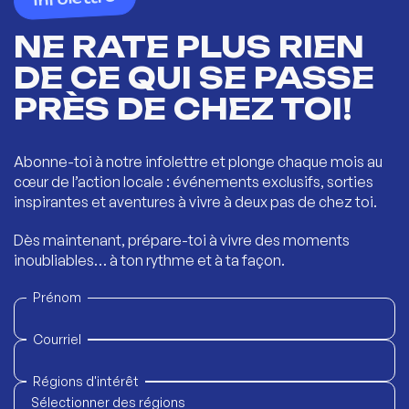
NE RATE PLUS RIEN
DE CE QUI SE PASSE
PRÈS DE CHEZ TOI!
Abonne-toi à notre infolettre et plonge chaque mois au
cœur de l’action locale : événements exclusifs, sorties
inspirantes et aventures à vivre à deux pas de chez toi.
Dès maintenant, prépare-toi à vivre des moments
inoubliables… à ton rythme et à ta façon.
Prénom
Courriel
Régions d'intérêt
Sélectionner des régions