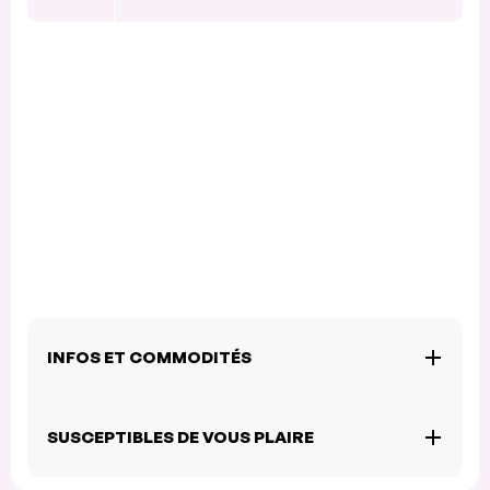
INFOS ET COMMODITÉS
SUSCEPTIBLES DE VOUS PLAIRE