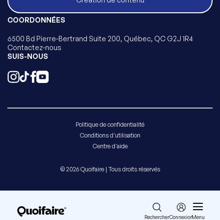
COORDONNÉES
6500 Bd Pierre-Bertrand Suite 200, Québec, QC G2J 1R4
Contactez-nous
SUIS-NOUS
Politique de confidentialité
Conditions d'utilisation
Centre d'aide
© 2026 Quoifaire | Tous droits réservés
Rechercher
Connexion
Menu