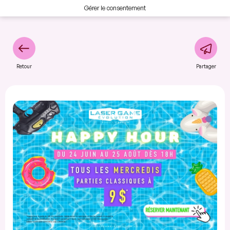
Gérer le consentement
Retour
Partager