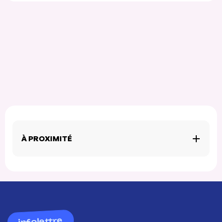
À PROXIMITÉ
infolettre