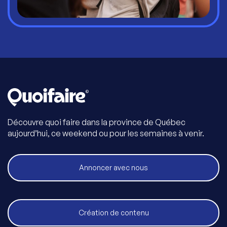
Découvre quoi faire dans la province de Québec
aujourd’hui, ce weekend ou pour les semaines à venir.
Annoncer avec nous
Création de contenu