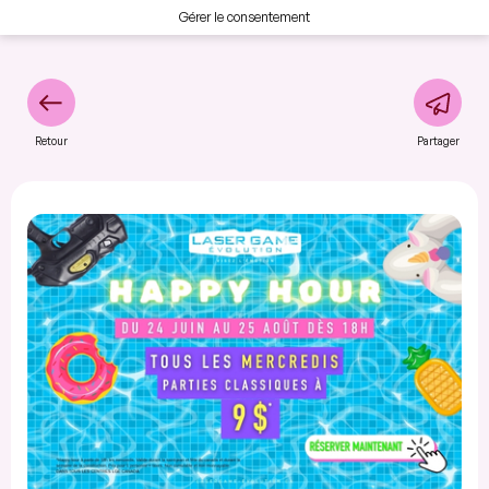
Gérer le consentement
Retour
Partager