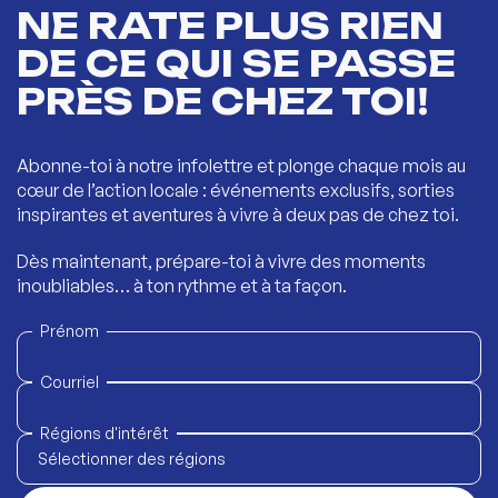
NE RATE PLUS RIEN
DE CE QUI SE PASSE
PRÈS DE CHEZ TOI!
Abonne-toi à notre infolettre et plonge chaque mois au
cœur de l’action locale : événements exclusifs, sorties
inspirantes et aventures à vivre à deux pas de chez toi.
Dès maintenant, prépare-toi à vivre des moments
inoubliables… à ton rythme et à ta façon.
Prénom
Courriel
Régions d'intérêt
Sélectionner des régions