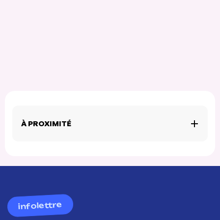
À PROXIMITÉ
infolettre