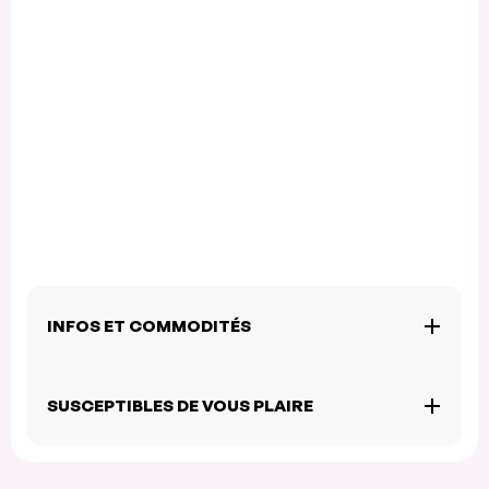
INFOS ET COMMODITÉS
SUSCEPTIBLES DE VOUS PLAIRE