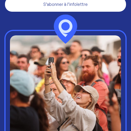
S’abonner à l’infolettre