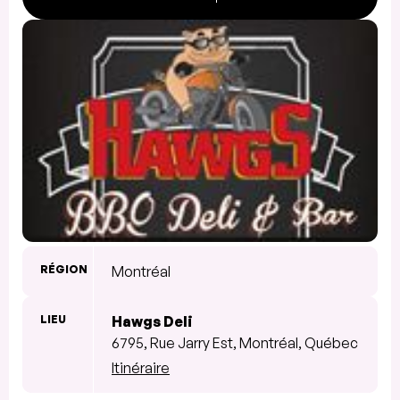
RÉGION
Montréal
LIEU
Hawgs Deli
6795, Rue Jarry Est, Montréal, Québec
Itinéraire