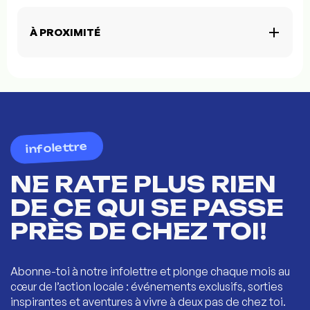
À PROXIMITÉ
infolettre
NE RATE PLUS RIEN
DE CE QUI SE PASSE
PRÈS DE CHEZ TOI!
Abonne-toi à notre infolettre et plonge chaque mois au
cœur de l’action locale : événements exclusifs, sorties
inspirantes et aventures à vivre à deux pas de chez toi.