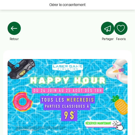
Gérer le consentement
Retour
Partager
Favoris