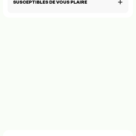
SUSCEPTIBLES DE VOUS PLAIRE