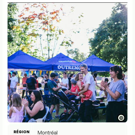
©
RÉGION
Montréal