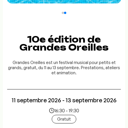
10e édition de
Grandes Oreilles
Grandes Oreilles est un festival musical pour petits et
grands, gratuit, du 11 au 13 septembre. Prestations, ateliers
et animation.
11 septembre 2026 - 13 septembre 2026
16:30 - 19:30
Gratuit