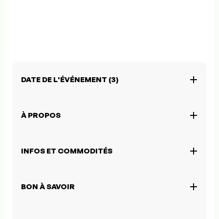
DATE DE L'ÉVÉNEMENT (3)
À PROPOS
INFOS ET COMMODITÉS
BON À SAVOIR