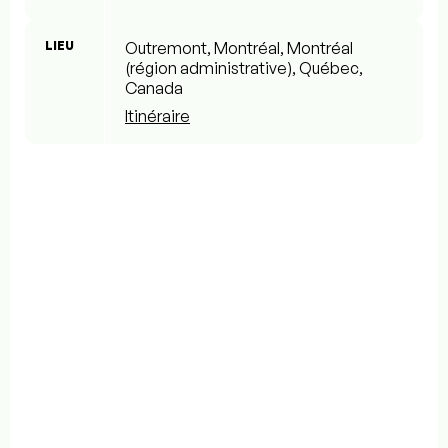
LIEU
Outremont, Montréal, Montréal
(région administrative), Québec,
Canada
Itinéraire