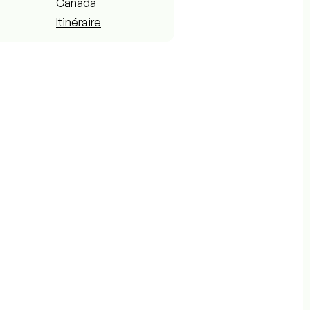
Canada
Itinéraire