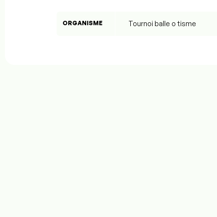
ORGANISME
Tournoi balle o tisme