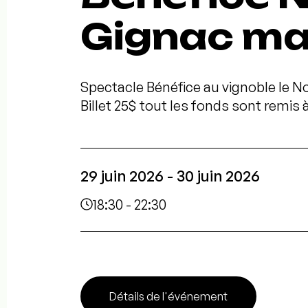
Gignac ma
Spectacle Bénéfice au vignoble le No
Billet 25$ tout les fonds sont remis 
29 juin 2026 - 30 juin 2026
18:30 - 22:30
Détails de l'événement