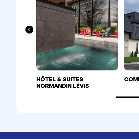
HÔTEL & SUITES
COMF
NORMANDIN LÉVIS