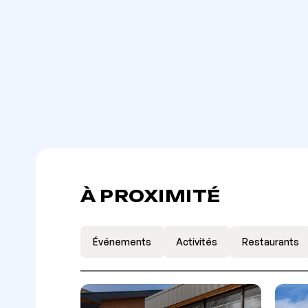
À PROXIMITÉ
Événements
Activités
Restaurants