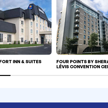
ORT INN & SUITES
FOUR POINTS BY SHE
LÉVIS CONVENTION C