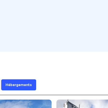
Hébergements