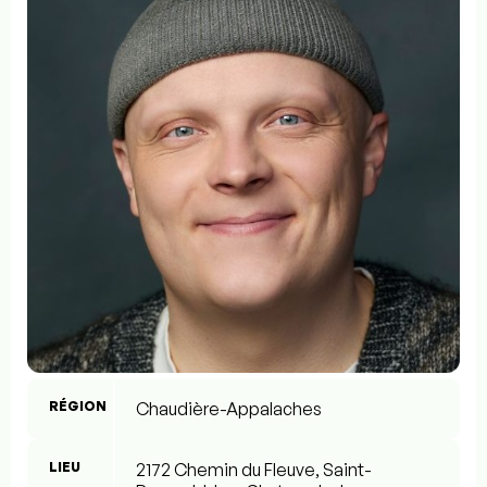
RÉGION
Chaudière-Appalaches
LIEU
2172 Chemin du Fleuve, Saint-