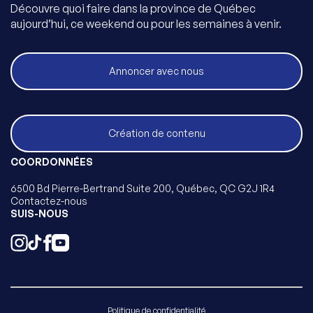
Découvre quoi faire dans la province de Québec
aujourd’hui, ce weekend ou pour les semaines à venir.
Annoncer avec nous
Création de contenu
COORDONNÉES
6500 Bd Pierre-Bertrand Suite 200, Québec, QC G2J 1R4
Contactez-nous
SUIS-NOUS
Politique de confidentialité