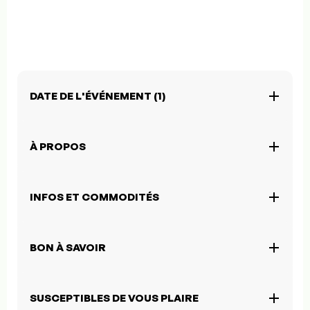
DATE DE L'ÉVÉNEMENT (1)
À PROPOS
INFOS ET COMMODITÉS
BON À SAVOIR
SUSCEPTIBLES DE VOUS PLAIRE