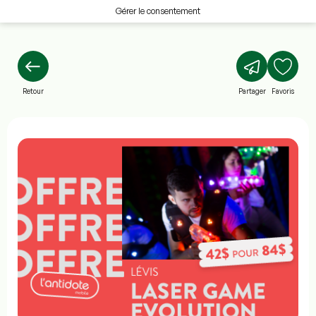
Gérer le consentement
Retour
Partager
Favoris