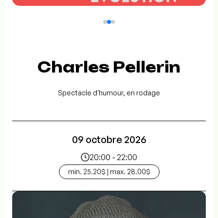
Charles Pellerin
Spectacle d'humour, en rodage
09 octobre 2026
20:00 - 22:00
min. 25.20$ | max. 28.00$