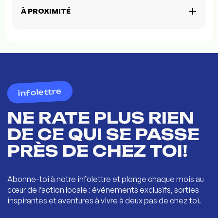
À PROXIMITÉ
infolettre
NE RATE PLUS RIEN
DE CE QUI SE PASSE
PRÈS DE CHEZ TOI!
Abonne-toi à notre infolettre et plonge chaque mois au
cœur de l’action locale : événements exclusifs, sorties
inspirantes et aventures à vivre à deux pas de chez toi.