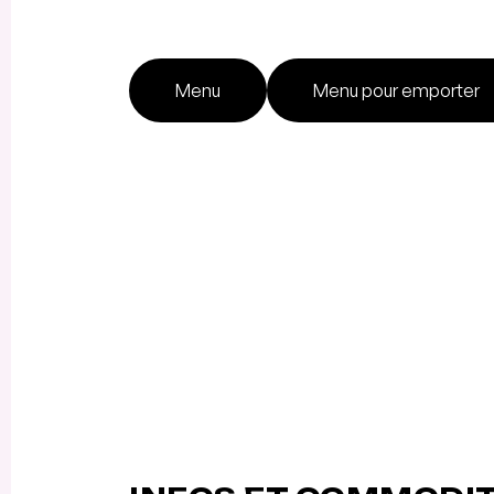
Menu
Menu pour emporter