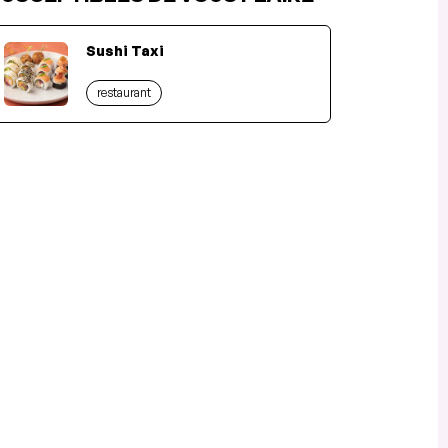
Sushi Taxi
restaurant