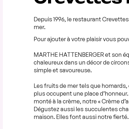
Depuis 1996, le restaurant Crevettes 
mer.
Pour ajouter à votre plaisir vous pou
MARTHE HATTENBERGER et son équip
chaleureux dans un décor de circons
simple et savoureuse.
Les fruits de mer tels que homards,
plus occupent une place d’honneur. 
monté à la crème, notre « Crème d’ail 
Dégustez aussi les succulentes cha
maison. Elles font aussi notre fierté.