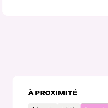
À PROXIMITÉ