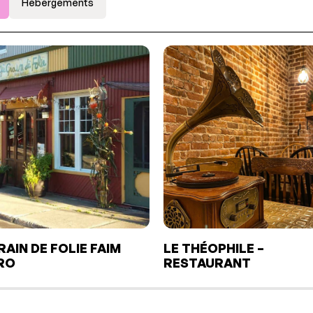
Hébergements
RAIN DE FOLIE FAIM
LE THÉOPHILE –
RO
RESTAURANT