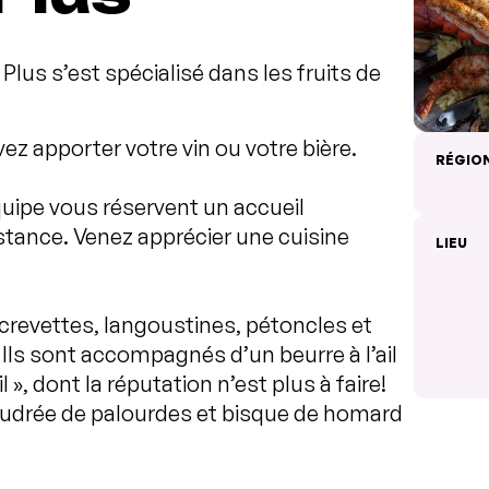
Plus s’est spécialisé dans les fruits de
vez apporter votre vin ou votre bière.
RÉGIO
e vous réservent un accueil
tance. Venez apprécier une cuisine
LIEU
 crevettes, langoustines, pétoncles et
Ils sont accompagnés d’un beurre à l’ail
», dont la réputation n’est plus à faire!
udrée de palourdes et bisque de homard