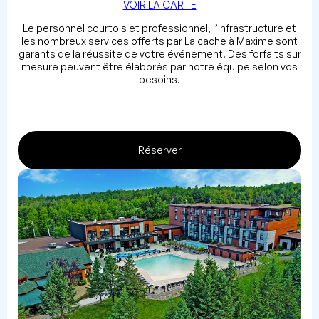
VOIR LA CARTE
Le personnel courtois et professionnel, l’infrastructure et
les nombreux services offerts par La cache à Maxime sont
garants de la réussite de votre événement. Des forfaits sur
mesure peuvent être élaborés par notre équipe selon vos
besoins.
Réserver