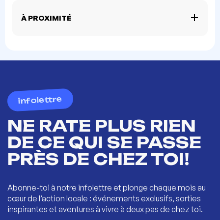
À PROXIMITÉ
infolettre
NE RATE PLUS RIEN
DE CE QUI SE PASSE
PRÈS DE CHEZ TOI!
Abonne-toi à notre infolettre et plonge chaque mois au
cœur de l’action locale : événements exclusifs, sorties
inspirantes et aventures à vivre à deux pas de chez toi.