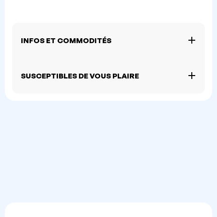
INFOS ET COMMODITÉS
SUSCEPTIBLES DE VOUS PLAIRE