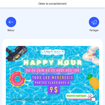
Gérer le consentement
Retour
Partager