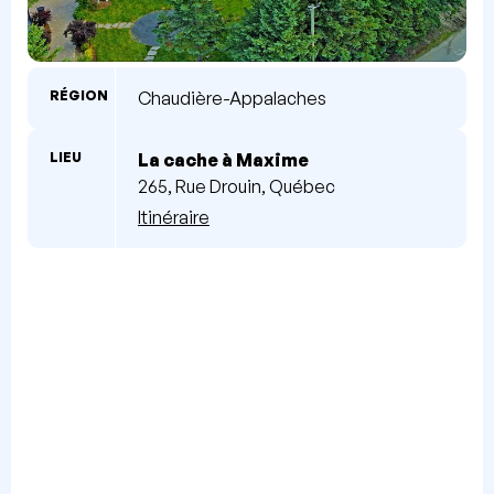
RÉGION
Chaudière-Appalaches
LIEU
La cache à Maxime
265, Rue Drouin, Québec
Itinéraire