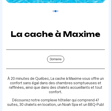
La cache à Maxime
Domaine
À 20 minutes de Québec, La cache à Maxime vous offre un
confort sans égal dans des chambres somptueuses et
raffinées, ainsi que dans des chalets accueillants et tout
confort.
Découvrez notre complexe hôtelier qui comprend 47
suites, 30 chalets en location, un Noah Spa et un BBQ-Pub!