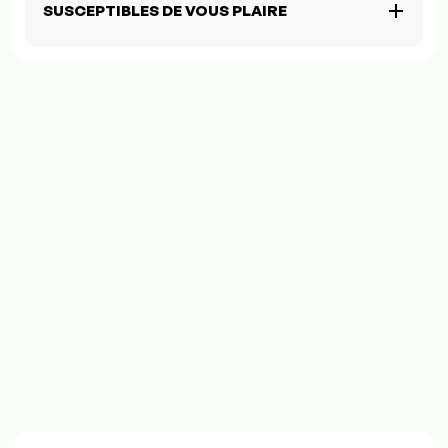
SUSCEPTIBLES DE VOUS PLAIRE