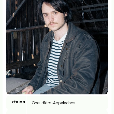
RÉGION
Chaudière-Appalaches