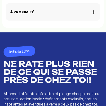
À PROXIMITÉ
infolettre
NE RATE PLUS RIEN
DE CE QUI SE PASSE
PRÈS DE CHEZ TOI!
Abonne-toi à notre infolettre et plonge chaque mois au
cœur de l’action locale : événements exclusifs, sorties
inspirantes et aventures à vivre à deux pas de chez toi.