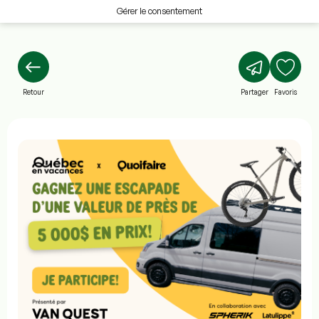
Gérer le consentement
Retour
Partager
Favoris