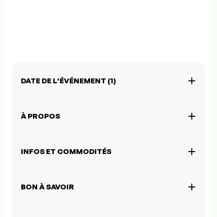
DATE DE L'ÉVÉNEMENT (1)
À PROPOS
INFOS ET COMMODITÉS
BON À SAVOIR