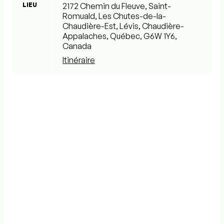
LIEU
2172 Chemin du Fleuve, Saint-
Romuald, Les Chutes-de-la-
Chaudière-Est, Lévis, Chaudière-
Appalaches, Québec, G6W 1Y6,
Canada
Itinéraire