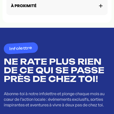
À PROXIMITÉ
infolettre
NE RATE PLUS RIEN
DE CE QUI SE PASSE
PRÈS DE CHEZ TOI!
Abonne-toi à notre infolettre et plonge chaque mois au
cœur de l’action locale : événements exclusifs, sorties
inspirantes et aventures à vivre à deux pas de chez toi.