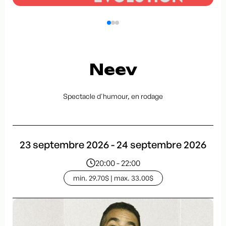
Neev
Spectacle d'humour, en rodage
23 septembre 2026 - 24 septembre 2026
20:00 - 22:00
min. 29.70$ | max. 33.00$