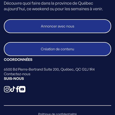
Découvre quoi faire dans la province de Québec
aujourd’hui, ce weekend ou pour les semaines à venir.
Annoncer avec nous
Création de contenu
COORDONNÉES
6500 Bd Pierre-Bertrand Suite 200, Québec, QC G2J 1R4
Contactez-nous
SUIS-NOUS
Politique de confidentialité