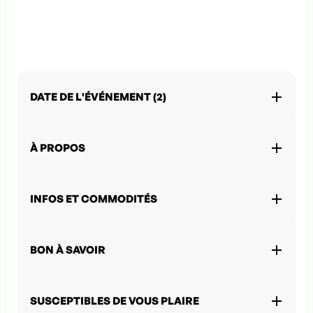
DATE DE L'ÉVÉNEMENT (2)
À PROPOS
INFOS ET COMMODITÉS
BON À SAVOIR
SUSCEPTIBLES DE VOUS PLAIRE