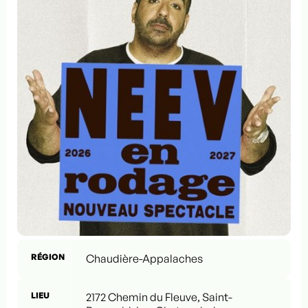
RÉGION
Chaudière-Appalaches
LIEU
2172 Chemin du Fleuve, Saint-