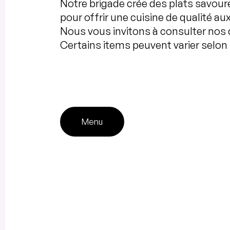
Notre brigade crée des plats savoureu
pour offrir une cuisine de qualité a
Nous vous invitons à consulter nos
Certains items peuvent varier selon 
Menu