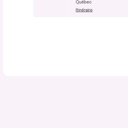
Québec
Itinéraire