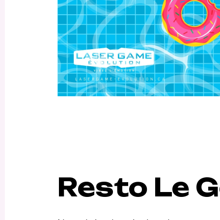
Resto Le 